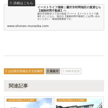
イーストライフ湘南｜藤沢市村岡地区の賃貸なら
【湘南村岡不動産】へ
藤沢市弥勒寺３丁目の賃貸,アパート【イーストライフ湘
南】のことなら、地元の【湘南村岡不動産】にお問い合わ
せください。地域情報豊富です。
www.shonan-muraoka.com
ほぼ毎日投稿おすすめ物件
募集中
弥勒寺賃貸
関連記事
ほぼ毎日投稿おすすめ物件
ほぼ毎日投稿おすすめ物件