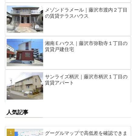
メゾンドラメール｜藤沢市渡内２丁目
の賃貸テラスハウス
湘南Ｅハウス｜藤沢市弥勒寺１丁目の
賃貸戸建住宅
サンライズ柄沢｜藤沢市柄沢１丁目の
賃貸アパート
人気記事
グーグルマップで高低差を確認できま