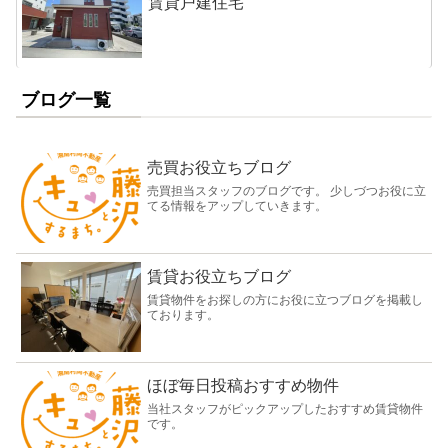
賃貸戸建住宅
ブログ一覧
売買お役立ちブログ
売買担当スタッフのブログです。 少しづつお役に立
てる情報をアップしていきます。
賃貸お役立ちブログ
賃貸物件をお探しの方にお役に立つブログを掲載し
ております。
ほぼ毎日投稿おすすめ物件
当社スタッフがピックアップしたおすすめ賃貸物件
です。