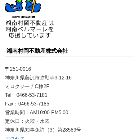
湘南村岡不動産株式会社
〒251-0016
神奈川県藤沢市弥勒寺3-12-16
ミロクジーナC棟2F
Tel：0466-53-7181
Fax：0466-53-7185
営業時間：AM10:00-PM5:00
定休日：火曜・水曜
神奈川県知事免許（3）第28589号
アクセス