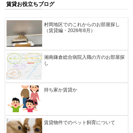
賃貸お役立ちブログ
村岡地区でのこれからのお部屋探し
（賃貸編・2026年8月）
湘南鎌倉総合病院入職の方のお部屋探
し
持ち家か賃貸か
賃貸物件でのペット飼育について