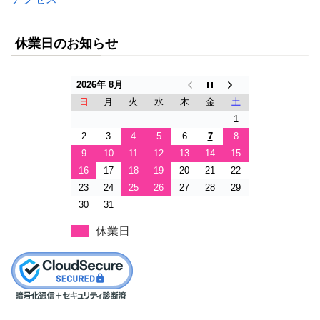
休業日のお知らせ
2026年 8月
日
月
火
水
木
金
土
1
2
3
4
5
6
7
8
9
10
11
12
13
14
15
16
17
18
19
20
21
22
23
24
25
26
27
28
29
30
31
休業日