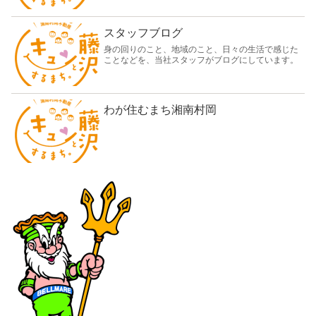
スタッフブログ
身の回りのこと、地域のこと、日々の生活で感じた
ことなどを、当社スタッフがブログにしています。
わが住むまち湘南村岡