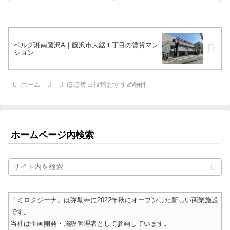
ベルグ湘南藤沢A｜藤沢市大鋸１丁目の賃貸マン
ション
ホーム
ほぼ毎日投稿おすすめ物件
ホームページ内検索
「ミロクジーナ」は弥勒寺に2022年秋にオープンした新しい商業施設
です。
当社は企画開発・施設管理者として参画しています。