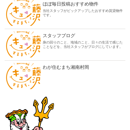
ほぼ毎日投稿おすすめ物件
当社スタッフがピックアップしたおすすめ賃貸物件
です。
スタッフブログ
身の回りのこと、地域のこと、日々の生活で感じた
ことなどを、当社スタッフがブログにしています。
わが住むまち湘南村岡