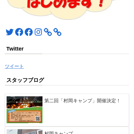
Twitter
Facebook
Facebook
Instagram
Twitter
ツイート
スタッフブログ
第二回「村岡キャンプ」開催決定！
村岡キャンプ