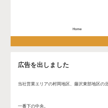
Home
広告を出しました
当社営業エリアの村岡地区、藤沢東部地区の
一番下の中央。