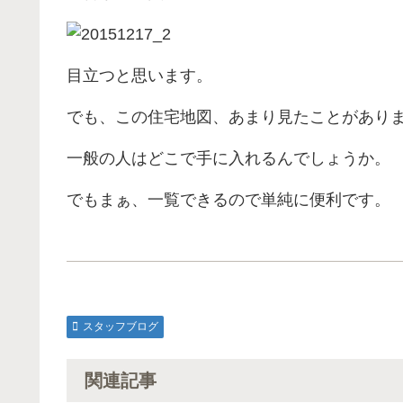
目立つと思います。
でも、この住宅地図、あまり見たことがあり
一般の人はどこで手に入れるんでしょうか。
でもまぁ、一覧できるので単純に便利です。
スタッフブログ
関連記事