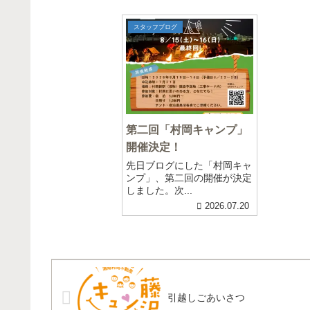
スタッフブログ
第二回「村岡キャンプ」
開催決定！
先日ブログにした「村岡キャ
ンプ」、第二回の開催が決定
しました。次...
2026.07.20
引越しごあいさつ