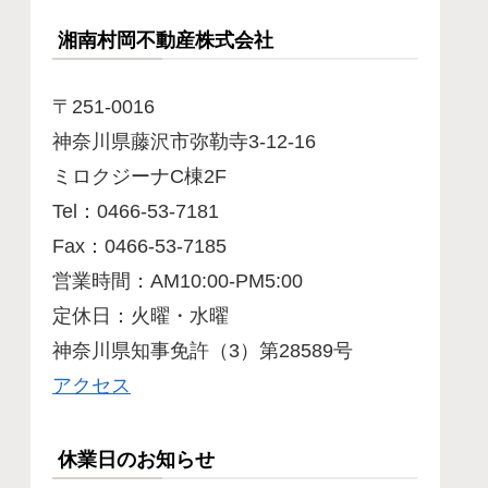
湘南村岡不動産株式会社
〒251-0016
神奈川県藤沢市弥勒寺3-12-16
ミロクジーナC棟2F
Tel：0466-53-7181
Fax：0466-53-7185
営業時間：AM10:00-PM5:00
定休日：火曜・水曜
神奈川県知事免許（3）第28589号
アクセス
休業日のお知らせ