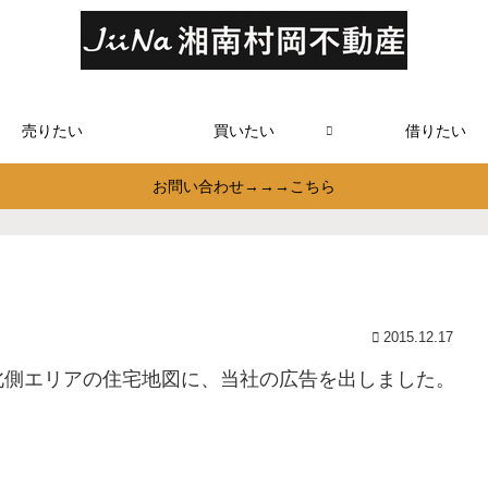
売りたい
買いたい
借りたい
お問い合わせ→→→こちら
2015.12.17
北側エリアの住宅地図に、当社の広告を出しました。