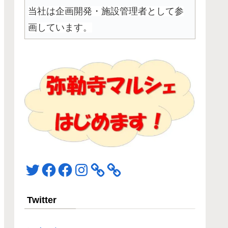
当社は企画開発・施設管理者として参
画しています。
Twitter
Facebook
Facebook
Instagram
Twitter