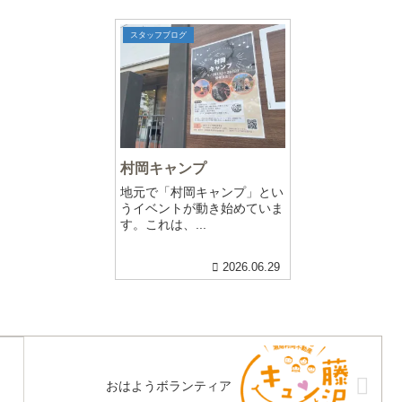
スタッフブログ
村岡キャンプ
地元で「村岡キャンプ」とい
うイベントが動き始めていま
す。これは、...
2026.06.29
おはようボランティア