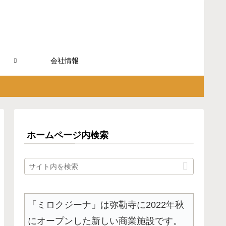
会社情報
ホームページ内検索
「ミロクジーナ」は弥勒寺に2022年秋
にオープンした新しい商業施設です。