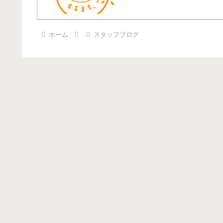
ホーム
スタッフブログ