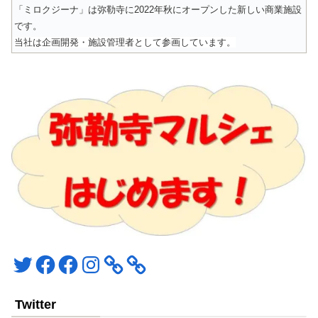
「ミロクジーナ」は弥勒寺に2022年秋にオープンした新しい商業施設
です。
当社は企画開発・施設管理者として参画しています。
Twitter
Facebook
Facebook
Instagram
Twitter