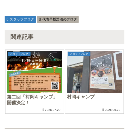
スタッフブログ
代表早坂浩治のブログ
関連記事
スタッフブログ
スタッフブログ
第二回「村岡キャンプ」
村岡キャンプ
開催決定！
2026.07.20
2026.06.29