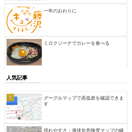
一年のおわりに
ミロクジーナでカレーを食べる
人気記事
グーグルマップで高低差を確認できま
す
揺れやすさ・液状化危険度マップの確