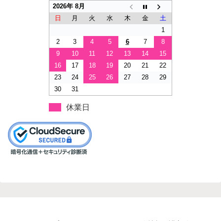
2026年 8月
日
月
火
水
木
金
土
1
2
3
4
5
6
7
8
9
10
11
12
13
14
15
16
17
18
19
20
21
22
23
24
25
26
27
28
29
30
31
休業日