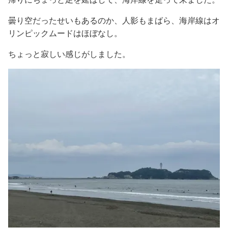
曇り空だったせいもあるのか、人影もまばら、海岸線はオ
リンピックムードはほぼなし。
ちょっと寂しい感じがしました。