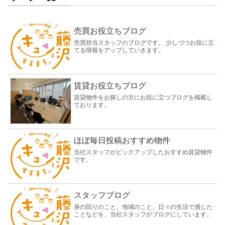
売買お役立ちブログ
売買担当スタッフのブログです。 少しづつお役に立
てる情報をアップしていきます。
賃貸お役立ちブログ
賃貸物件をお探しの方にお役に立つブログを掲載し
ております。
ほぼ毎日投稿おすすめ物件
当社スタッフがピックアップしたおすすめ賃貸物件
です。
スタッフブログ
身の回りのこと、地域のこと、日々の生活で感じた
ことなどを、当社スタッフがブログにしています。