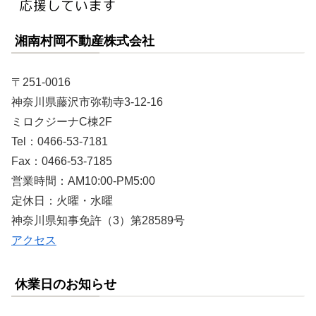
湘南村岡不動産株式会社
〒251-0016
神奈川県藤沢市弥勒寺3-12-16
ミロクジーナC棟2F
Tel：0466-53-7181
Fax：0466-53-7185
営業時間：AM10:00-PM5:00
定休日：火曜・水曜
神奈川県知事免許（3）第28589号
アクセス
休業日のお知らせ