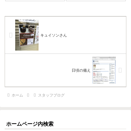
キュイソンさん
日頃の備え
ホーム
スタッフブログ
ホームページ内検索