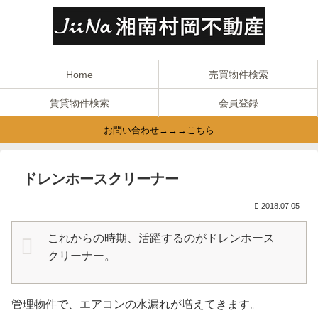
Home
売買物件検索
賃貸物件検索
会員登録
お問い合わせ→→→こちら
ドレンホースクリーナー
2018.07.05
これからの時期、活躍するのがドレンホース
クリーナー。
管理物件で、エアコンの水漏れが増えてきます。