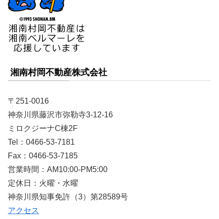
湘南村岡不動産株式会社
〒251-0016
神奈川県藤沢市弥勒寺3-12-16
ミロクジーナC棟2F
Tel：0466-53-7181
Fax：0466-53-7185
営業時間：AM10:00-PM5:00
定休日：火曜・水曜
神奈川県知事免許（3）第28589号
アクセス