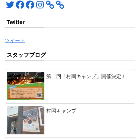
Twitter
Facebook
Facebook
Instagram
Twitter
ツイート
スタッフブログ
第二回「村岡キャンプ」開催決定！
村岡キャンプ