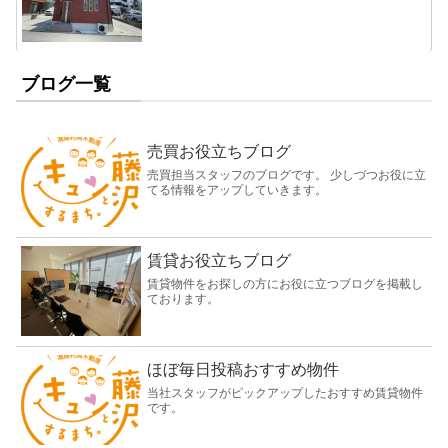
ブログ一覧
売買お役立ちブログ
売買担当スタッフのブログです。 少しづつお役に立
てる情報をアップしていきます。
賃貸お役立ちブログ
賃貸物件をお探しの方にお役に立つブログを掲載し
ております。
ほぼ毎日投稿おすすめ物件
当社スタッフがピックアップしたおすすめ賃貸物件
です。