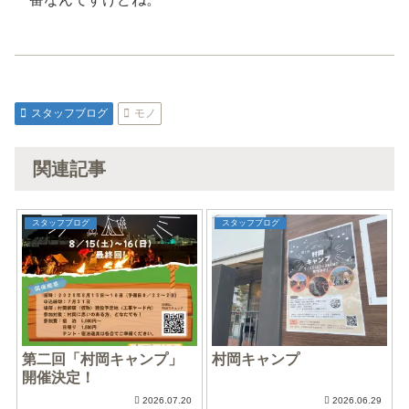
スタッフブログ
モノ
関連記事
スタッフブログ
スタッフブログ
第二回「村岡キャンプ」
村岡キャンプ
開催決定！
2026.07.20
2026.06.29