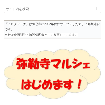
「ミロクジーナ」は弥勒寺に2022年秋にオープンした新しい商業施設
です。
当社は企画開発・施設管理者として参画しています。