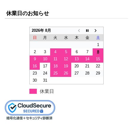
休業日のお知らせ
2026年 8月
日
月
火
水
木
金
土
1
2
3
4
5
6
7
8
9
10
11
12
13
14
15
16
17
18
19
20
21
22
23
24
25
26
27
28
29
30
31
休業日