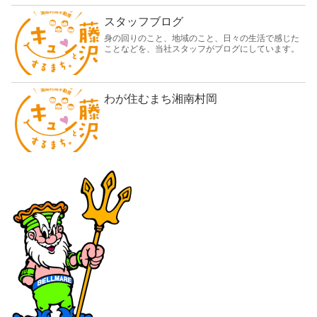
スタッフブログ
身の回りのこと、地域のこと、日々の生活で感じた
ことなどを、当社スタッフがブログにしています。
わが住むまち湘南村岡