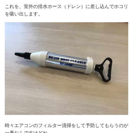
これを、室外の排水ホース（ドレン）に差し込んでホコリ
を吸い出します。
時々エアコンのフィルター清掃をして予防してもらうのが
一番なんですけどね。