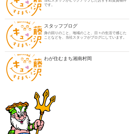
当社スタッフがピックアップしたおすすめ賃貸物件
です。
スタッフブログ
身の回りのこと、地域のこと、日々の生活で感じた
ことなどを、当社スタッフがブログにしています。
わが住むまち湘南村岡