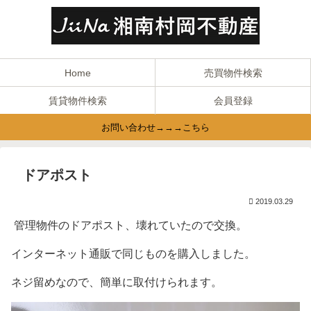
Home
売買物件検索
賃貸物件検索
会員登録
お問い合わせ→→→こちら
ドアポスト
2019.03.29
管理物件のドアポスト、壊れていたので交換。
インターネット通販で同じものを購入しました。
ネジ留めなので、簡単に取付けられます。