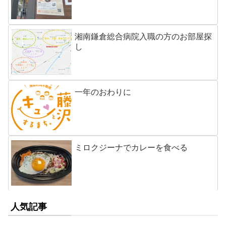
湘南鎌倉総合病院入職の方のお部屋探
し
一年のおわりに
ミロクジーナでカレーを食べる
人気記事