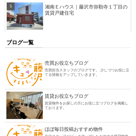
湘南Ｅハウス｜藤沢市弥勒寺１丁目の
賃貸戸建住宅
ブログ一覧
売買お役立ちブログ
売買担当スタッフのブログです。 少しづつお役に立
てる情報をアップしていきます。
賃貸お役立ちブログ
賃貸物件をお探しの方にお役に立つブログを掲載し
ております。
ほぼ毎日投稿おすすめ物件