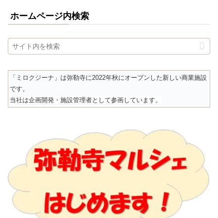
ホームページ内検索
「ミロクジーナ」は弥勒寺に2022年秋にオープンした新しい商業施設
です。
当社は企画開発・施設管理者として参画しています。