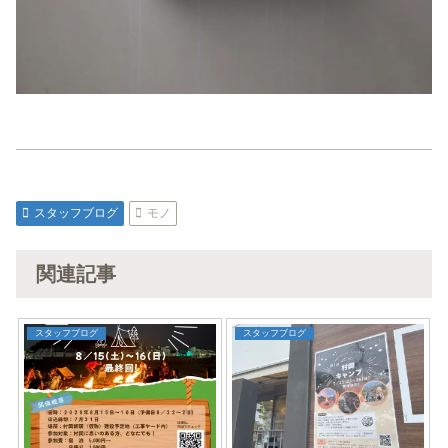
スタッフブログ
モノ
関連記事
スタッフブログ
スタッフブログ