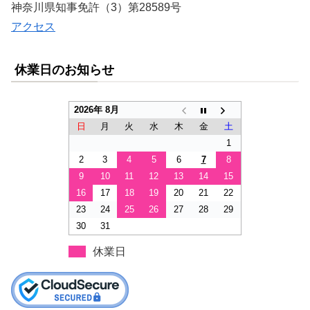
神奈川県知事免許（3）第28589号
アクセス
休業日のお知らせ
2026年 8月
日
月
火
水
木
金
土
1
2
3
4
5
6
7
8
9
10
11
12
13
14
15
16
17
18
19
20
21
22
23
24
25
26
27
28
29
30
31
休業日