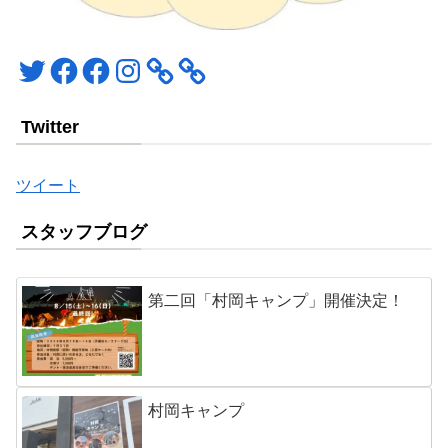
Twitter
Facebook
Facebook
Instagram
Twitter
ツイート
スタッフブログ
第二回「村岡キャンプ」開催決定！
村岡キャンプ