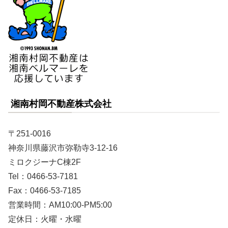
湘南村岡不動産株式会社
〒251-0016
神奈川県藤沢市弥勒寺3-12-16
ミロクジーナC棟2F
Tel：0466-53-7181
Fax：0466-53-7185
営業時間：AM10:00-PM5:00
定休日：火曜・水曜