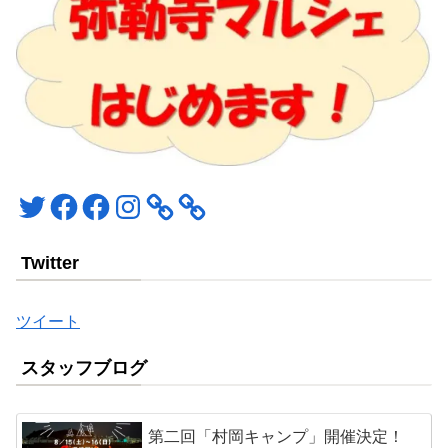
Twitter
Facebook
Facebook
Instagram
Twitter
ツイート
スタッフブログ
第二回「村岡キャンプ」開催決定！