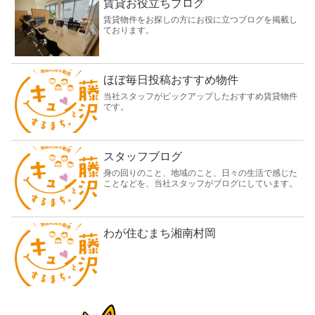
賃貸お役立ちブログ
賃貸物件をお探しの方にお役に立つブログを掲載し
ております。
ほぼ毎日投稿おすすめ物件
当社スタッフがピックアップしたおすすめ賃貸物件
です。
スタッフブログ
身の回りのこと、地域のこと、日々の生活で感じた
ことなどを、当社スタッフがブログにしています。
わが住むまち湘南村岡