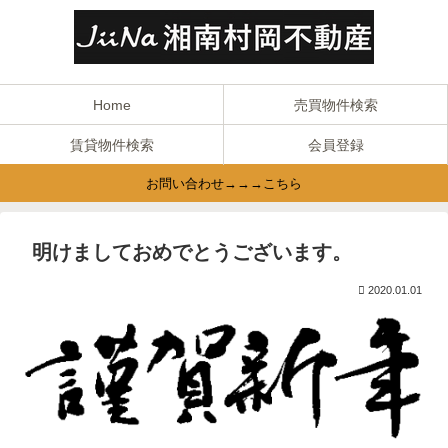
Home
売買物件検索
賃貸物件検索
会員登録
お問い合わせ→→→こちら
明けましておめでとうございます。
2020.01.01