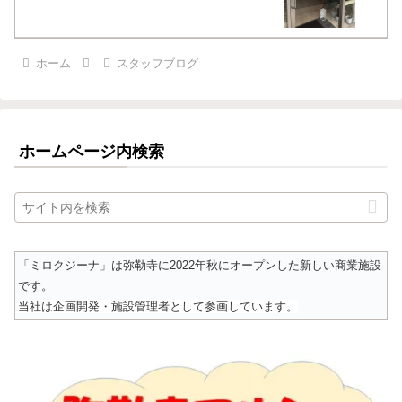
ホーム
スタッフブログ
ホームページ内検索
「ミロクジーナ」は弥勒寺に2022年秋にオープンした新しい商業施設
です。
当社は企画開発・施設管理者として参画しています。