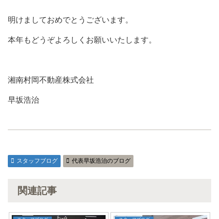
明けましておめでとうございます。
本年もどうぞよろしくお願いいたします。
湘南村岡不動産株式会社
早坂浩治
スタッフブログ
代表早坂浩治のブログ
関連記事