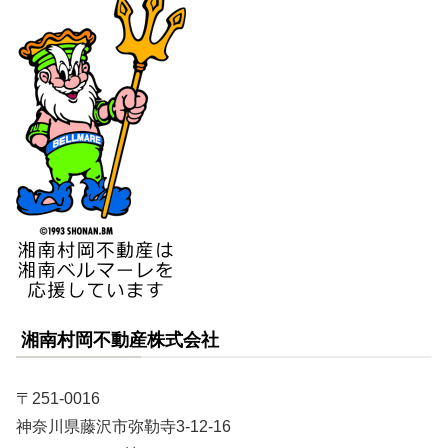
湘南村岡不動産株式会社
〒251-0016
神奈川県藤沢市弥勒寺3-12-16