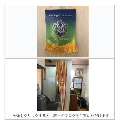
画像をクリックすると、該当のブログをご覧いただけます。