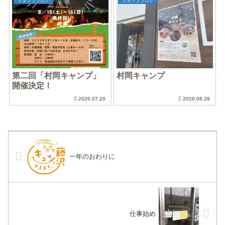
スタッフブログ
スタッフブログ
第二回「村岡キャンプ」
村岡キャンプ
開催決定！
2026.07.20
2026.06.29
一年のおわりに
仕事始め