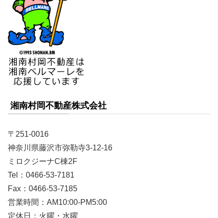
湘南村岡不動産株式会社
〒251-0016
神奈川県藤沢市弥勒寺3-12-16
ミロクジーナC棟2F
Tel：0466-53-7181
Fax：0466-53-7185
営業時間：AM10:00-PM5:00
定休日：火曜・水曜