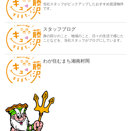
当社スタッフがピックアップしたおすすめ賃貸物件
です。
スタッフブログ
身の回りのこと、地域のこと、日々の生活で感じた
ことなどを、当社スタッフがブログにしています。
わが住むまち湘南村岡