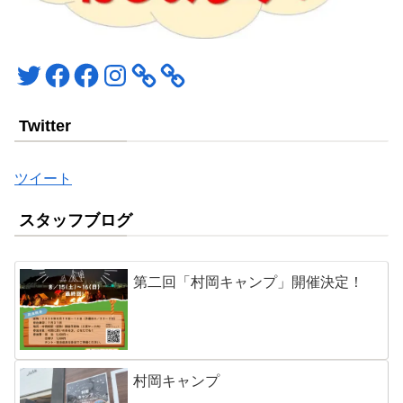
Twitter
Facebook
Facebook
Instagram
Twitter
ツイート
スタッフブログ
第二回「村岡キャンプ」開催決定！
村岡キャンプ