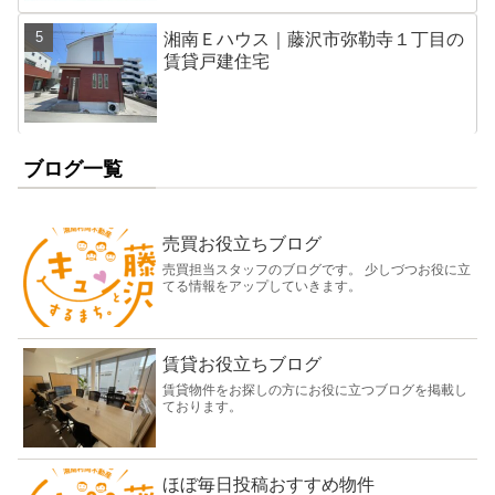
湘南Ｅハウス｜藤沢市弥勒寺１丁目の
賃貸戸建住宅
ブログ一覧
売買お役立ちブログ
売買担当スタッフのブログです。 少しづつお役に立
てる情報をアップしていきます。
賃貸お役立ちブログ
賃貸物件をお探しの方にお役に立つブログを掲載し
ております。
ほぼ毎日投稿おすすめ物件