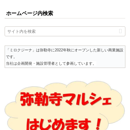
ホームページ内検索
「ミロクジーナ」は弥勒寺に2022年秋にオープンした新しい商業施設
です。
当社は企画開発・施設管理者として参画しています。