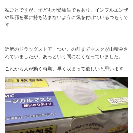
私ごとですが、子どもが受験生でもあり、インフルエンザ
や風邪を家に持ち込まないように気を付けているつもりで
す。
近所のドラッグストア、ついこの前までマスクが山積みさ
れていましたが、あっという間になくなっていました。
これから人が動く時期、早く収まって欲しいと思います。