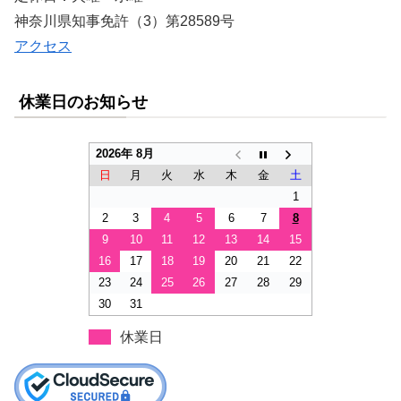
神奈川県知事免許（3）第28589号
アクセス
休業日のお知らせ
2026年 8月
日
月
火
水
木
金
土
1
2
3
4
5
6
7
8
9
10
11
12
13
14
15
16
17
18
19
20
21
22
23
24
25
26
27
28
29
30
31
休業日