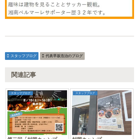
スタッフブログ
代表早坂浩治のブログ
関連記事
スタッフブログ
スタッフブログ