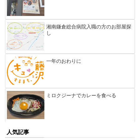
湘南鎌倉総合病院入職の方のお部屋探
し
一年のおわりに
ミロクジーナでカレーを食べる
人気記事