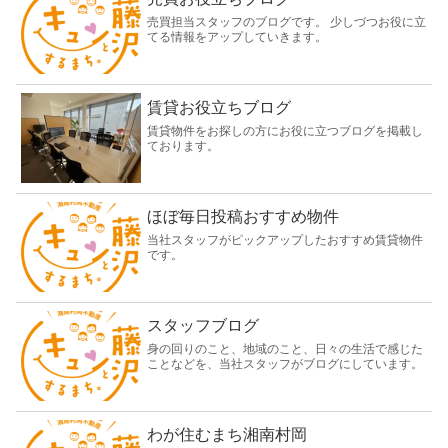
売買担当スタッフのブログです。 少しづつお役に立
てる情報をアップしていきます。
賃貸お役立ちブログ
賃貸物件をお探しの方にお役に立つブログを掲載し
ております。
ほぼ毎日投稿おすすめ物件
当社スタッフがピックアップしたおすすめ賃貸物件
です。
スタッフブログ
身の回りのこと、地域のこと、日々の生活で感じた
ことなどを、当社スタッフがブログにしています。
わが住むまち湘南村岡