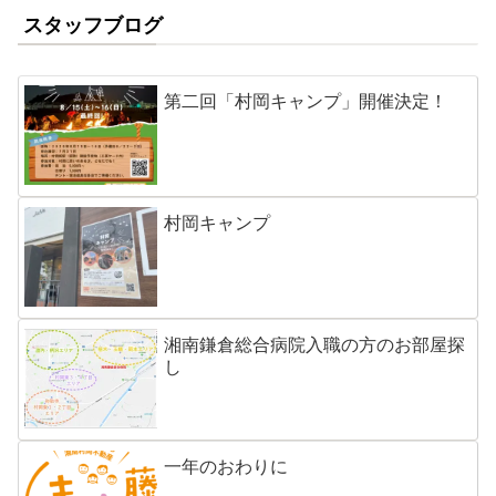
スタッフブログ
第二回「村岡キャンプ」開催決定！
村岡キャンプ
湘南鎌倉総合病院入職の方のお部屋探
し
一年のおわりに