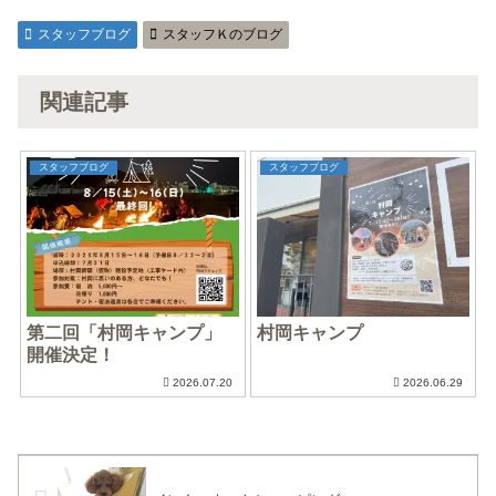
スタッフブログ
スタッフＫのブログ
関連記事
スタッフブログ
スタッフブログ
第二回「村岡キャンプ」
村岡キャンプ
開催決定！
2026.07.20
2026.06.29