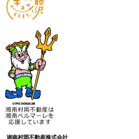
湘南村岡不動産株式会社