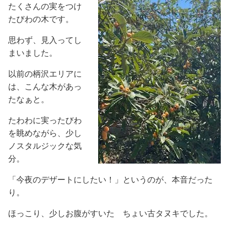
たくさんの実をつけ
たびわの木です。
思わず、見入ってし
まいました。
以前の柄沢エリアに
は、こんな木があっ
たなぁと。
たわわに実ったびわ
を眺めながら、少し
ノスタルジックな気
分。
「今夜のデザートにしたい！」というのが、本音だった
り。
ほっこり、少しお腹がすいた ちょい古タヌキでした。