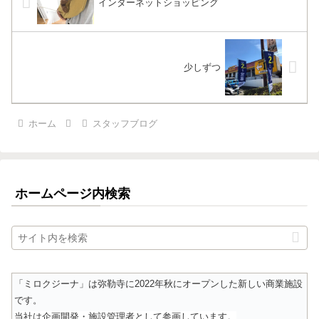
インターネットショッピング
少しずつ
ホーム
スタッフブログ
ホームページ内検索
「ミロクジーナ」は弥勒寺に2022年秋にオープンした新しい商業施設
です。
当社は企画開発・施設管理者として参画しています。