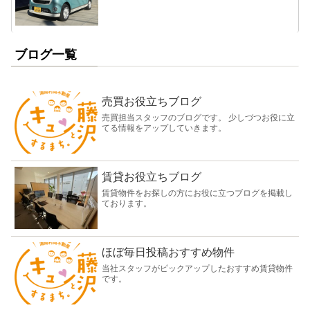
ブログ一覧
売買お役立ちブログ
売買担当スタッフのブログです。 少しづつお役に立
てる情報をアップしていきます。
賃貸お役立ちブログ
賃貸物件をお探しの方にお役に立つブログを掲載し
ております。
ほぼ毎日投稿おすすめ物件
当社スタッフがピックアップしたおすすめ賃貸物件
です。