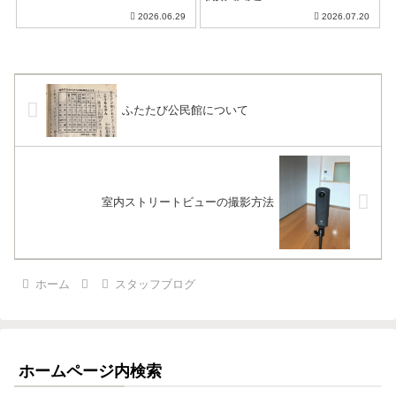
2026.06.29
2026.07.20
ふたたび公民館について
室内ストリートビューの撮影方法
ホーム
スタッフブログ
ホームページ内検索