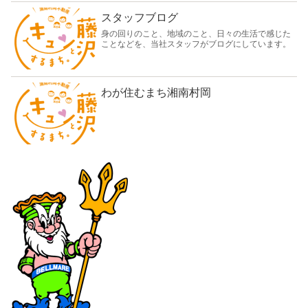
スタッフブログ
身の回りのこと、地域のこと、日々の生活で感じた
ことなどを、当社スタッフがブログにしています。
わが住むまち湘南村岡