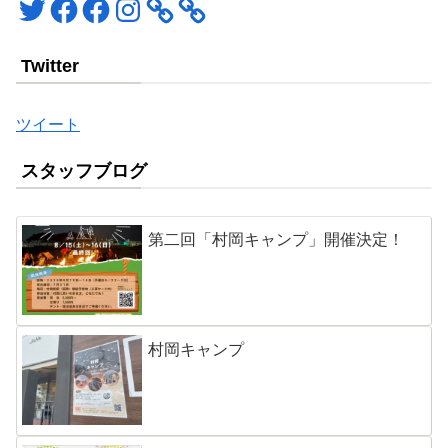
Twitter
Facebook
Facebook
Instagram
Twitter
ツイート
スタッフブログ
第二回「村岡キャンプ」開催決定！
村岡キャンプ