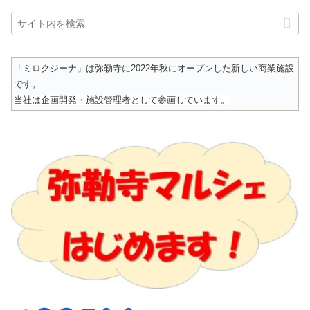
「ミロクジーナ」は弥勒寺に2022年秋にオープンした新しい商業施設
です。
当社は企画開発・施設管理者として参画しています。