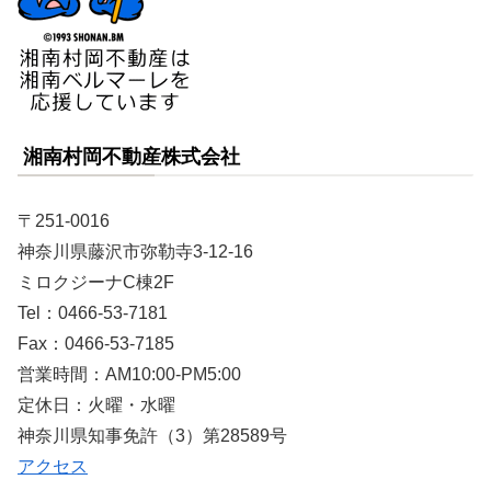
湘南村岡不動産株式会社
〒251-0016
神奈川県藤沢市弥勒寺3-12-16
ミロクジーナC棟2F
Tel：0466-53-7181
Fax：0466-53-7185
営業時間：AM10:00-PM5:00
定休日：火曜・水曜
神奈川県知事免許（3）第28589号
アクセス