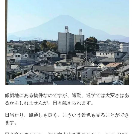
傾斜地にある物件なのですが、通勤、通学では大変さはあ
るかもしれませんが、日々鍛えられます。
日当たり、風通しも良く、こういう景色も見ることができ
ます。