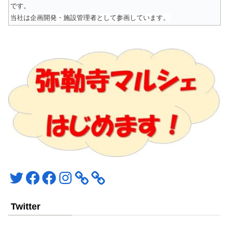
です。
当社は企画開発・施設管理者として参画しています。
Twitter
Facebook
Facebook
Instagram
Twitter