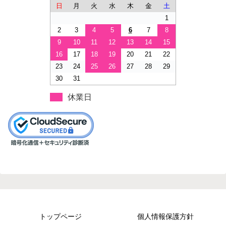
日
月
火
水
木
金
土
1
2
3
4
5
6
7
8
9
10
11
12
13
14
15
16
17
18
19
20
21
22
23
24
25
26
27
28
29
30
31
休業日
トップページ
個人情報保護方針