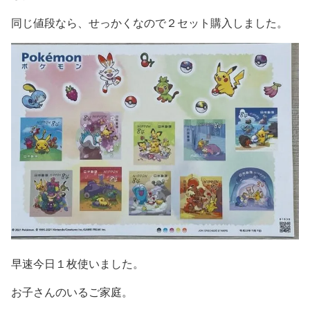
同じ値段なら、せっかくなので２セット購入しました。
早速今日１枚使いました。
お子さんのいるご家庭。