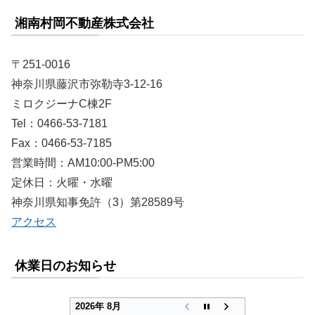
湘南村岡不動産株式会社
〒251-0016
神奈川県藤沢市弥勒寺3-12-16
ミロクジーナC棟2F
Tel：0466-53-7181
Fax：0466-53-7185
営業時間：AM10:00-PM5:00
定休日：火曜・水曜
神奈川県知事免許（3）第28589号
アクセス
休業日のお知らせ
2026年 8月