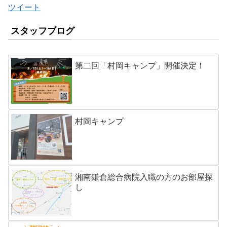
ツイート
スタッフブログ
第二回「村岡キャンプ」開催決定！
村岡キャンプ
湘南鎌倉総合病院入職の方のお部屋探
し