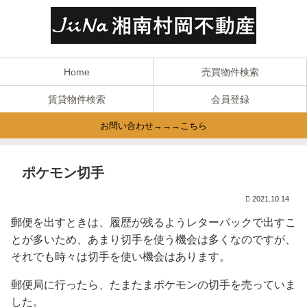
Home
売買物件検索
賃貸物件検索
会員登録
お問い合わせ→→→こちら
ポケモン切手
2021.10.14
郵便を出すときは、履歴が残るようレターパックで出すこ
とが多いため、あまり切手を使う機会は多くなのですが、
それでも時々は切手を使い機会はあります。
郵便局に行ったら、たまたまポケモンの切手を売っていま
した。