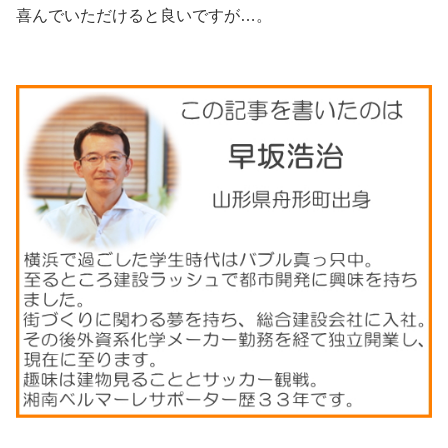
喜んでいただけると良いですが…。