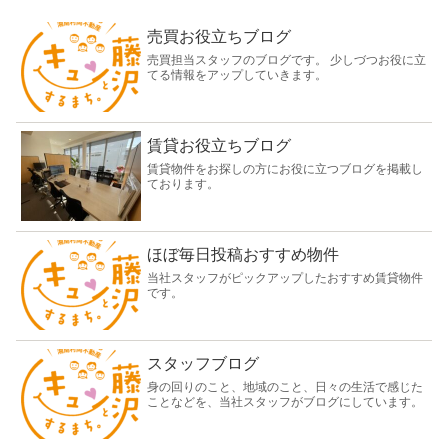
売買お役立ちブログ
売買担当スタッフのブログです。 少しづつお役に立
てる情報をアップしていきます。
賃貸お役立ちブログ
賃貸物件をお探しの方にお役に立つブログを掲載し
ております。
ほぼ毎日投稿おすすめ物件
当社スタッフがピックアップしたおすすめ賃貸物件
です。
スタッフブログ
身の回りのこと、地域のこと、日々の生活で感じた
ことなどを、当社スタッフがブログにしています。