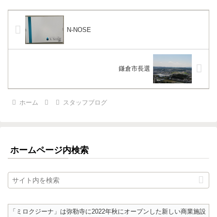
N-NOSE
鎌倉市長選
ホーム
スタッフブログ
ホームページ内検索
「ミロクジーナ」は弥勒寺に2022年秋にオープンした新しい商業施設