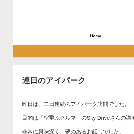
Home
連日のアイパーク
昨日は、二日連続のアイパーク訪問でした。
目的は「空飛ぶクルマ」のSky Driveさんの講
非常に興味深く、夢のあるお話しでした。