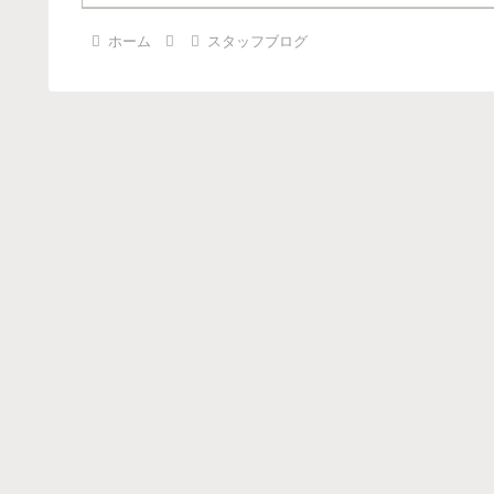
ホーム
スタッフブログ