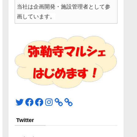
当社は企画開発・施設管理者として参
画しています。
Twitter
Facebook
Facebook
Instagram
Twitter