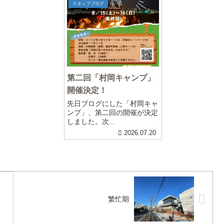
スタッフブログ
第二回「村岡キャンプ」
開催決定！
先日ブログにした「村岡キャ
ンプ」、第二回の開催が決定
しました。次...
2026.07.20
繁忙期