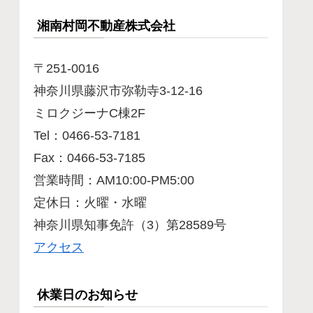
湘南村岡不動産株式会社
〒251-0016
神奈川県藤沢市弥勒寺3-12-16
ミロクジーナC棟2F
Tel：0466-53-7181
Fax：0466-53-7185
営業時間：AM10:00-PM5:00
定休日：火曜・水曜
神奈川県知事免許（3）第28589号
アクセス
休業日のお知らせ