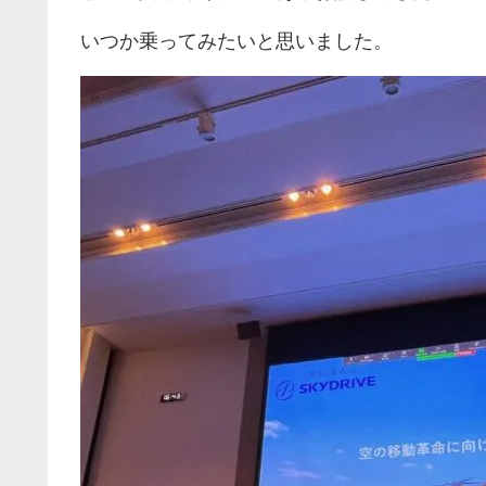
いつか乗ってみたいと思いました。