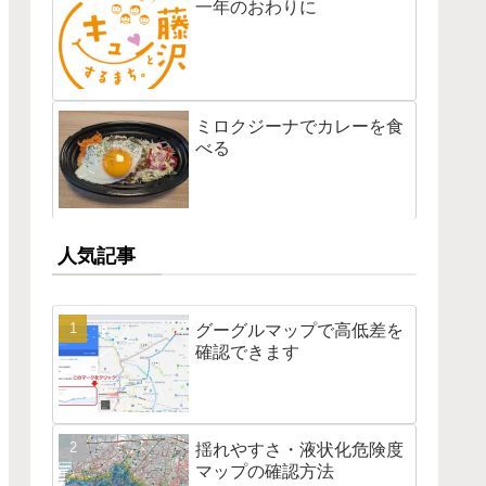
一年のおわりに
ミロクジーナでカレーを食
べる
人気記事
グーグルマップで高低差を
確認できます
揺れやすさ・液状化危険度
マップの確認方法