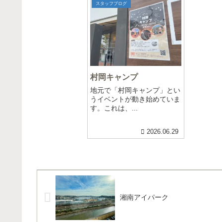
スタッフブログ
村岡キャンプ
地元で「村岡キャンプ」とい
うイベントが動き始めていま
す。これは、...
2026.06.29
湘南アイパーク