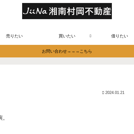
売りたい
買いたい
借りたい
お問い合わせ→→→こちら
2024.01.21
演。