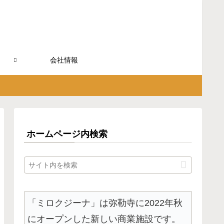
会社情報
ホームページ内検索
「ミロクジーナ」は弥勒寺に2022年秋
にオープンした新しい商業施設です。