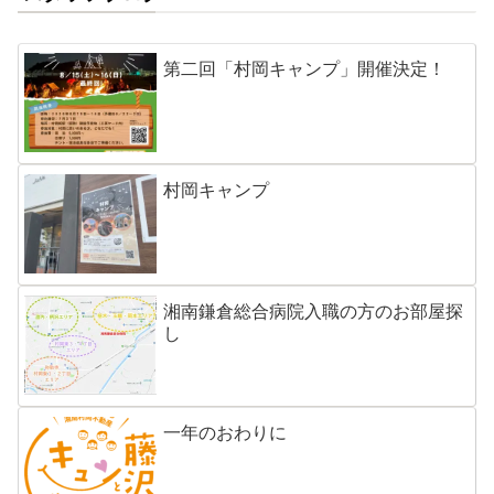
第二回「村岡キャンプ」開催決定！
村岡キャンプ
湘南鎌倉総合病院入職の方のお部屋探
し
一年のおわりに