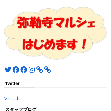
Twitter
Facebook
Facebook
Instagram
Twitter
ツイート
スタッフブログ