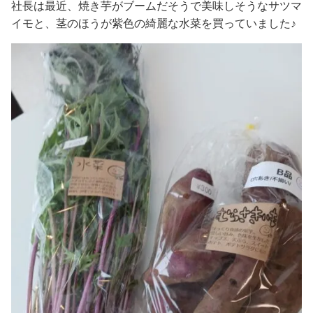
社長は最近、焼き芋がブームだそうで美味しそうなサツマ
イモと、茎
のほうが紫色の綺麗な水菜を買っていました♪