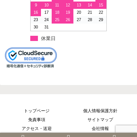
9
10
11
12
13
14
15
16
17
18
19
20
21
22
23
24
25
26
27
28
29
30
31
休業日
トップページ
個人情報保護方針
免責事項
サイトマップ
アクセス・送迎
会社情報