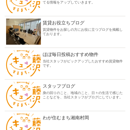
てる情報をアップしていきます。
賃貸お役立ちブログ
賃貸物件をお探しの方にお役に立つブログを掲載し
ております。
ほぼ毎日投稿おすすめ物件
当社スタッフがピックアップしたおすすめ賃貸物件
です。
スタッフブログ
身の回りのこと、地域のこと、日々の生活で感じた
ことなどを、当社スタッフがブログにしています。
わが住むまち湘南村岡