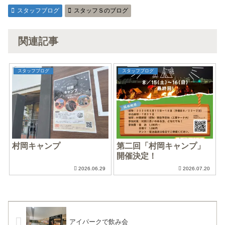
スタッフブログ
スタッフＳのブログ
関連記事
スタッフブログ
スタッフブログ
村岡キャンプ
第二回「村岡キャンプ」
開催決定！
2026.06.29
2026.07.20
アイパークで飲み会