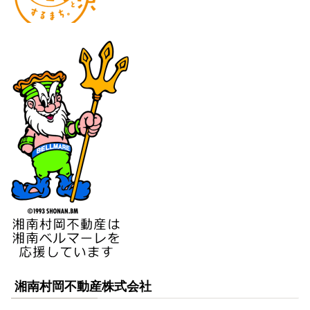
湘南村岡不動産株式会社