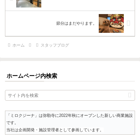
節分はまだやります。
ホーム
スタッフブログ
ホームページ内検索
「ミロクジーナ」は弥勒寺に2022年秋にオープンした新しい商業施設
です。
当社は企画開発・施設管理者として参画しています。