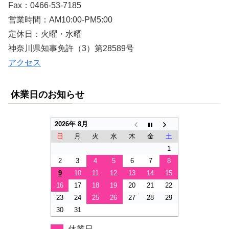
Fax：0466-53-7185
営業時間：AM10:00-PM5:00
定休日：火曜・水曜
神奈川県知事免許（3）第28589号
アクセス
休業日のお知らせ
2026年 8月
日
月
火
水
木
金
土
1
2
3
4
5
6
7
8
9
10
11
12
13
14
15
16
17
18
19
20
21
22
23
24
25
26
27
28
29
30
31
休業日