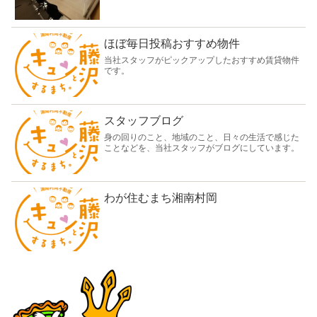
ほぼ毎日投稿おすすめ物件
当社スタッフがピックアップしたおすすめ賃貸物件
です。
スタッフブログ
身の回りのこと、地域のこと、日々の生活で感じた
ことなどを、当社スタッフがブログにしています。
わが住むまち湘南村岡