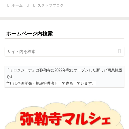
ホーム
スタッフブログ
ホームページ内検索
「ミロクジーナ」は弥勒寺に2022年秋にオープンした新しい商業施設
です。
当社は企画開発・施設管理者として参画しています。