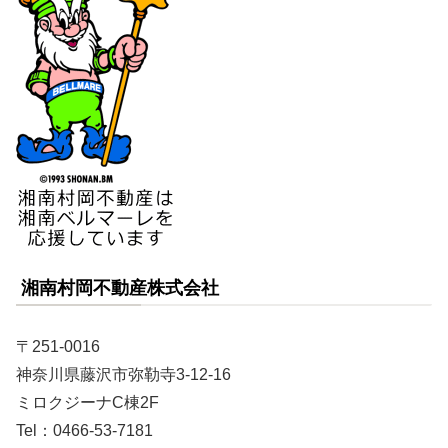
湘南村岡不動産株式会社
〒251-0016
神奈川県藤沢市弥勒寺3-12-16
ミロクジーナC棟2F
Tel：0466-53-7181