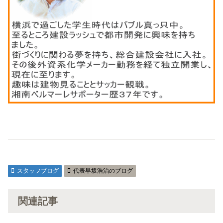
スタッフブログ
代表早坂浩治のブログ
関連記事