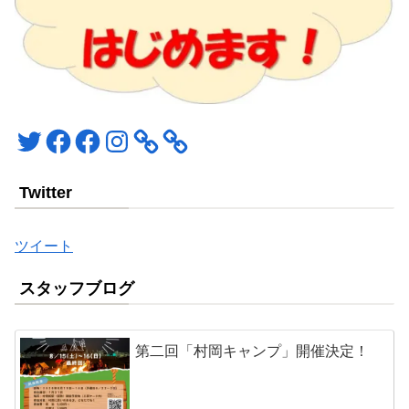
Twitter
Facebook
Facebook
Instagram
Twitter
ツイート
スタッフブログ
第二回「村岡キャンプ」開催決定！