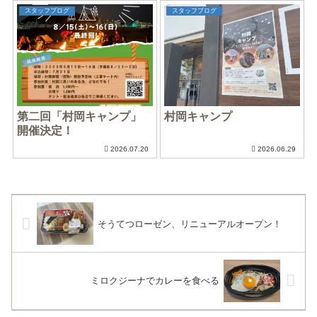
スタッフブログ
スタッフブログ
第二回「村岡キャンプ」
村岡キャンプ
開催決定！
2026.07.20
2026.06.29
そうてつローゼン、リニューアルオープン！
ミロクジーナでカレーを食べる