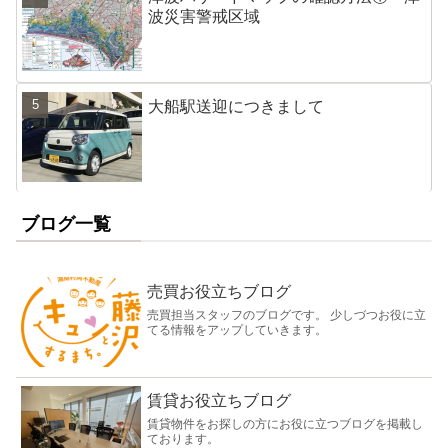
波災害警戒区域
大船駅送迎につきまして
ブログ一覧
売買お役立ちブログ
売買担当スタッフのブログです。 少しづつお役に立
てる情報をアップしていきます。
賃貸お役立ちブログ
賃貸物件をお探しの方にお役に立つブログを掲載し
ております。