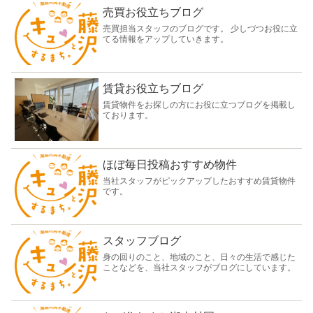
売買お役立ちブログ
売買担当スタッフのブログです。 少しづつお役に立
てる情報をアップしていきます。
賃貸お役立ちブログ
賃貸物件をお探しの方にお役に立つブログを掲載し
ております。
ほぼ毎日投稿おすすめ物件
当社スタッフがピックアップしたおすすめ賃貸物件
です。
スタッフブログ
身の回りのこと、地域のこと、日々の生活で感じた
ことなどを、当社スタッフがブログにしています。