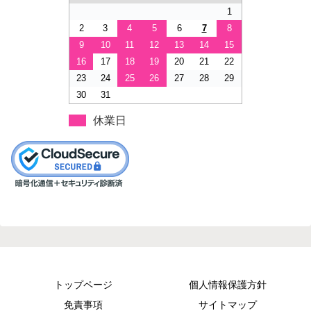
1
2
3
4
5
6
7
8
9
10
11
12
13
14
15
16
17
18
19
20
21
22
23
24
25
26
27
28
29
30
31
休業日
トップページ
個人情報保護方針
免責事項
サイトマップ