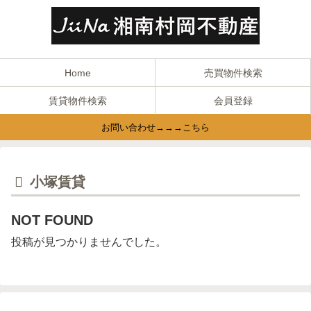
Home
売買物件検索
賃貸物件検索
会員登録
お問い合わせ→→→こちら
小塚賃貸
NOT FOUND
投稿が見つかりませんでした。