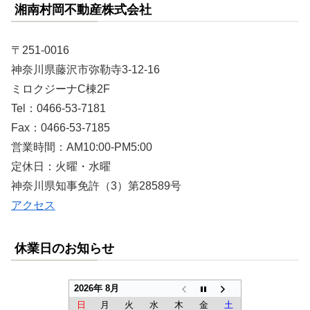
湘南村岡不動産株式会社
〒251-0016
神奈川県藤沢市弥勒寺3-12-16
ミロクジーナC棟2F
Tel：0466-53-7181
Fax：0466-53-7185
営業時間：AM10:00-PM5:00
定休日：火曜・水曜
神奈川県知事免許（3）第28589号
アクセス
休業日のお知らせ
2026年 8月
日
月
火
水
木
金
土