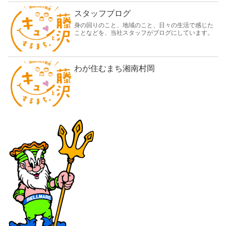
スタッフブログ
身の回りのこと、地域のこと、日々の生活で感じた
ことなどを、当社スタッフがブログにしています。
わが住むまち湘南村岡