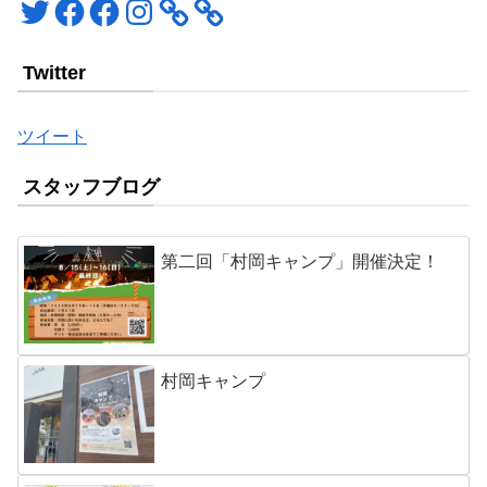
Twitter
Facebook
Facebook
Instagram
Twitter
ツイート
スタッフブログ
第二回「村岡キャンプ」開催決定！
村岡キャンプ