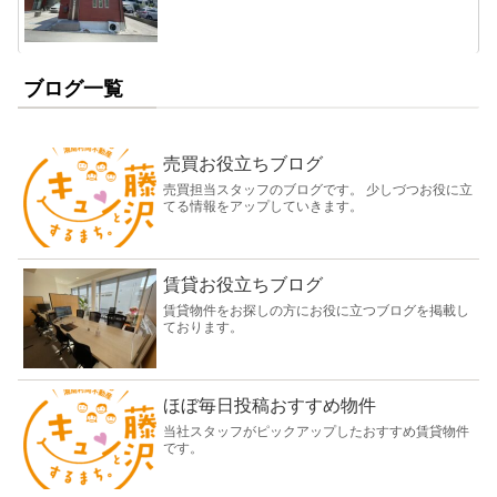
ブログ一覧
売買お役立ちブログ
売買担当スタッフのブログです。 少しづつお役に立
てる情報をアップしていきます。
賃貸お役立ちブログ
賃貸物件をお探しの方にお役に立つブログを掲載し
ております。
ほぼ毎日投稿おすすめ物件
当社スタッフがピックアップしたおすすめ賃貸物件
です。