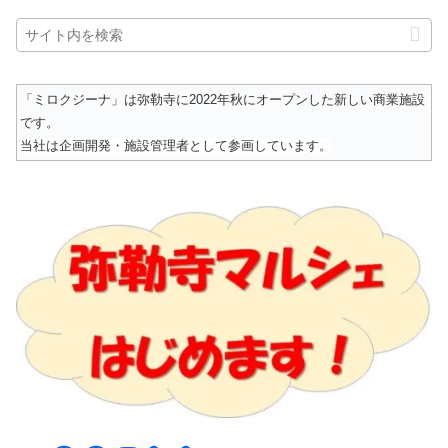
「ミロクジーナ」は弥勒寺に2022年秋にオープンした新しい商業施設
です。
当社は企画開発・施設管理者として参画しています。