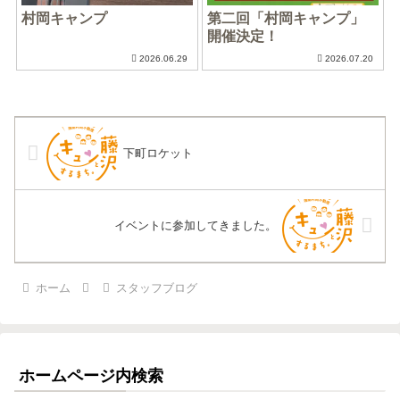
村岡キャンプ
第二回「村岡キャンプ」
開催決定！
2026.06.29
2026.07.20
下町ロケット
イベントに参加してきました。
ホーム
スタッフブログ
ホームページ内検索