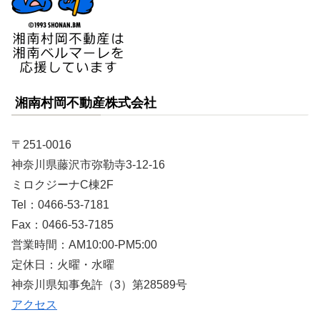
湘南村岡不動産株式会社
〒251-0016
神奈川県藤沢市弥勒寺3-12-16
ミロクジーナC棟2F
Tel：0466-53-7181
Fax：0466-53-7185
営業時間：AM10:00-PM5:00
定休日：火曜・水曜
神奈川県知事免許（3）第28589号
アクセス