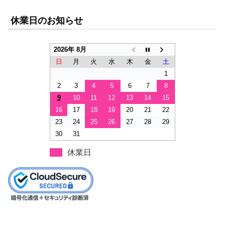
休業日のお知らせ
2026年 8月
日
月
火
水
木
金
土
1
2
3
4
5
6
7
8
9
10
11
12
13
14
15
16
17
18
19
20
21
22
23
24
25
26
27
28
29
30
31
休業日