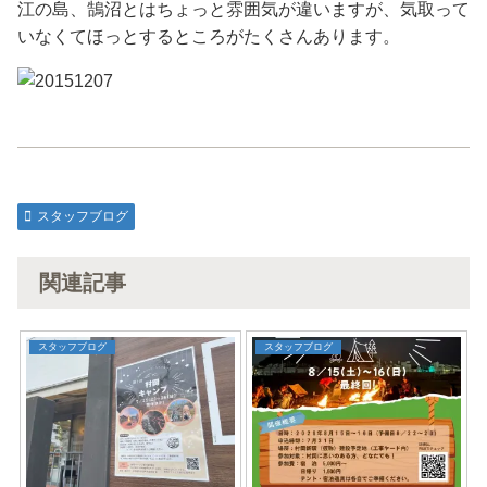
江の島、鵠沼とはちょっと雰囲気が違いますが、気取って
いなくてほっとするところがたくさんあります。
スタッフブログ
関連記事
スタッフブログ
スタッフブログ