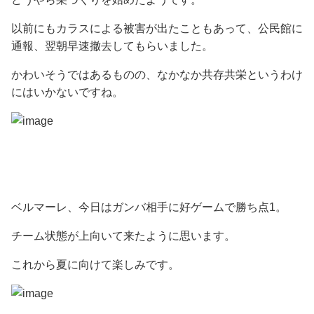
以前にもカラスによる被害が出たこともあって、公民館に
通報、翌朝早速撤去してもらいました。
かわいそうではあるものの、なかなか共存共栄というわけ
にはいかないですね。
ベルマーレ、今日はガンバ相手に好ゲームで勝ち点1。
チーム状態が上向いて来たように思います。
これから夏に向けて楽しみです。