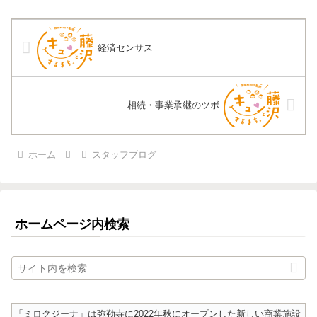
経済センサス
相続・事業承継のツボ
ホーム
スタッフブログ
ホームページ内検索
「ミロクジーナ」は弥勒寺に2022年秋にオープンした新しい商業施設