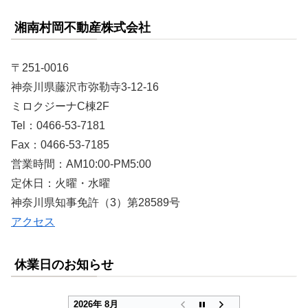
湘南村岡不動産株式会社
〒251-0016
神奈川県藤沢市弥勒寺3-12-16
ミロクジーナC棟2F
Tel：0466-53-7181
Fax：0466-53-7185
営業時間：AM10:00-PM5:00
定休日：火曜・水曜
神奈川県知事免許（3）第28589号
アクセス
休業日のお知らせ
2026年 8月