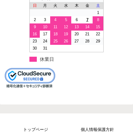
日
月
火
水
木
金
土
1
2
3
4
5
6
7
8
9
10
11
12
13
14
15
16
17
18
19
20
21
22
23
24
25
26
27
28
29
30
31
休業日
トップページ
個人情報保護方針