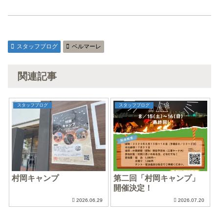
スタッフブログ
ベルマーレ
関連記事
スタッフブログ
スタッフブログ
村岡キャンプ
第二回「村岡キャンプ」
開催決定！
2026.06.29
2026.07.20