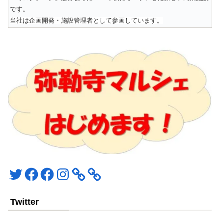
です。
当社は企画開発・施設管理者として参画しています。
Twitter
Facebook
Facebook
Instagram
Twitter