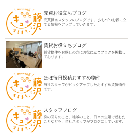
売買お役立ちブログ
売買担当スタッフのブログです。 少しづつお役に立
てる情報をアップしていきます。
賃貸お役立ちブログ
賃貸物件をお探しの方にお役に立つブログを掲載し
ております。
ほぼ毎日投稿おすすめ物件
当社スタッフがピックアップしたおすすめ賃貸物件
です。
スタッフブログ
身の回りのこと、地域のこと、日々の生活で感じた
ことなどを、当社スタッフがブログにしています。