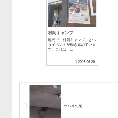
村岡キャンプ
地元で「村岡キャンプ」とい
うイベントが動き始めていま
す。これは、...
2026.06.29
ツバメの巣