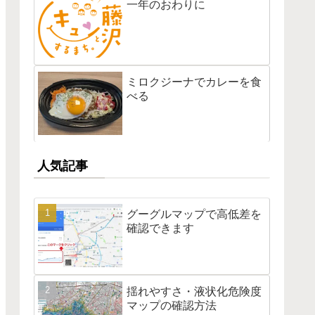
一年のおわりに
ミロクジーナでカレーを食
べる
人気記事
グーグルマップで高低差を
確認できます
揺れやすさ・液状化危険度
マップの確認方法