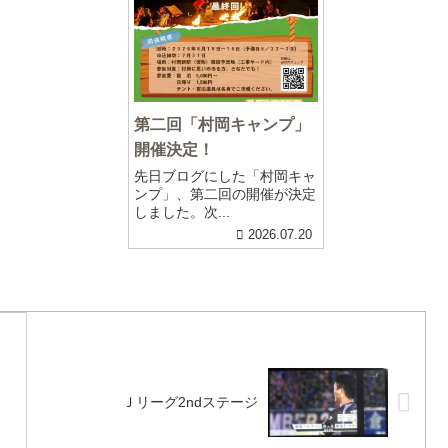
第二回「村岡キャンプ」
開催決定！
先日ブログにした「村岡キャ
ンプ」、第二回の開催が決定
しました。次...
2026.07.20
Ｊリーグ2ndステージ