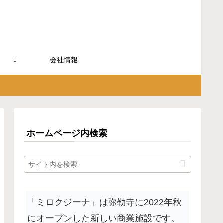
会社情報
ホームページ内検索
「ミロクジーナ」は弥勒寺に2022年秋
にオープンした新しい商業施設です。