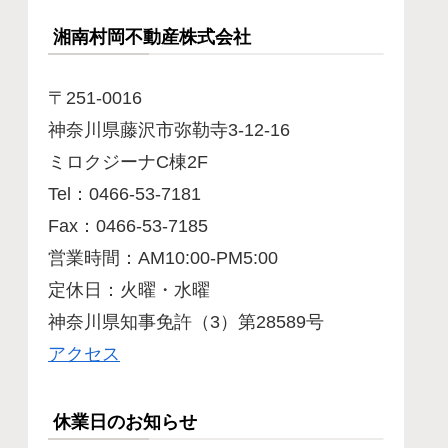
湘南村岡不動産株式会社
〒251-0016
神奈川県藤沢市弥勒寺3-12-16
ミロクジーナC棟2F
Tel：0466-53-7181
Fax：0466-53-7185
営業時間：AM10:00-PM5:00
定休日：火曜・水曜
神奈川県知事免許（3）第28589号
アクセス
休業日のお知らせ