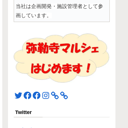
当社は企画開発・施設管理者として参
画しています。
Twitter
Facebook
Facebook
Instagram
Twitter