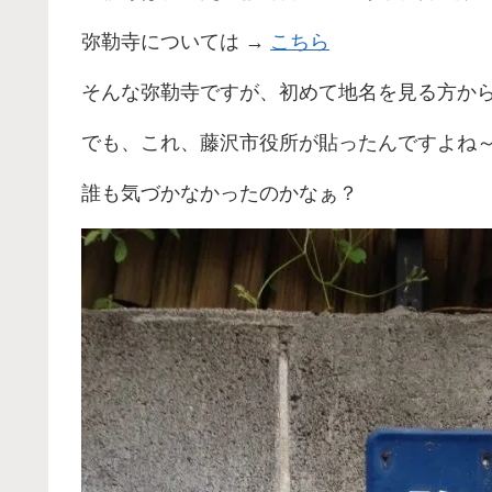
弥勒寺については →
こちら
そんな弥勒寺ですが、初めて地名を見る方か
でも、これ、藤沢市役所が貼ったんですよね
誰も気づかなかったのかなぁ？