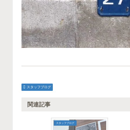
スタッフブログ
関連記事
スタッフブログ