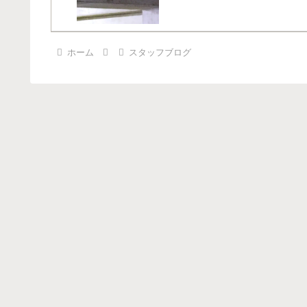
ホーム
スタッフブログ