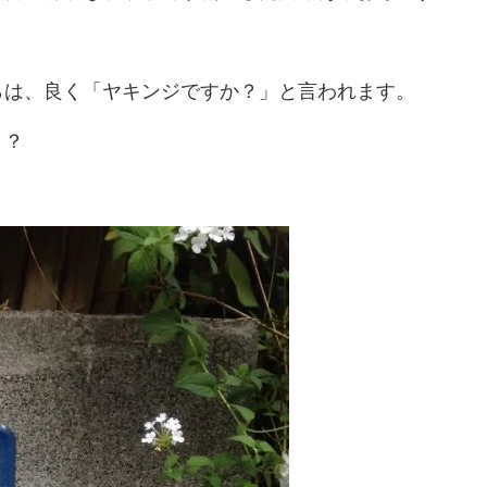
らは、良く「ヤキンジですか？」と言われます。
～？