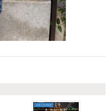
スタッフブログ