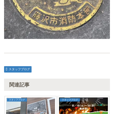
スタッフブログ
関連記事
スタッフブログ
スタッフブログ