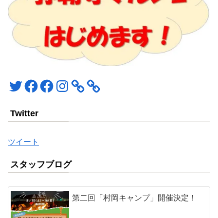
Twitter
Facebook
Facebook
Instagram
Twitter
ツイート
スタッフブログ
第二回「村岡キャンプ」開催決定！