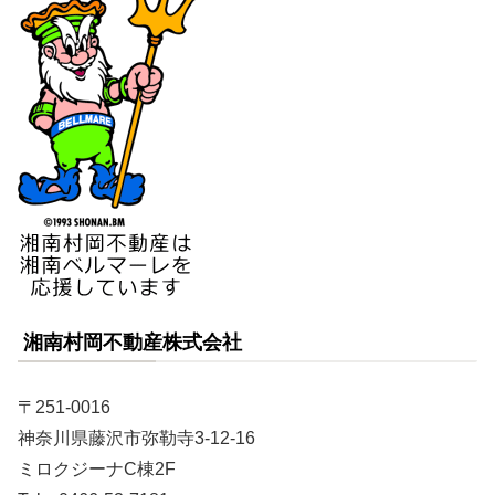
湘南村岡不動産株式会社
〒251-0016
神奈川県藤沢市弥勒寺3-12-16
ミロクジーナC棟2F