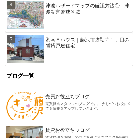
津波ハザードマップの確認方法① 津
波災害警戒区域
湘南Ｅハウス｜藤沢市弥勒寺１丁目の
賃貸戸建住宅
ブログ一覧
売買お役立ちブログ
売買担当スタッフのブログです。 少しづつお役に立
てる情報をアップしていきます。
賃貸お役立ちブログ
賃貸物件をお探しの方にお役に立つブログを掲載し