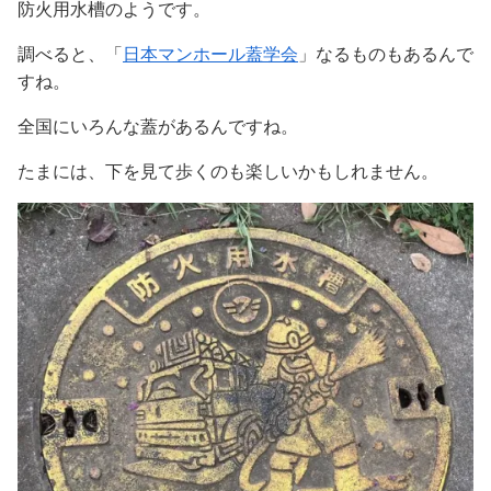
防火用水槽のようです。
調べると、「
日本マンホール蓋学会
」なるものもあるんで
すね。
全国にいろんな蓋があるんですね。
たまには、下を見て歩くのも楽しいかもしれません。