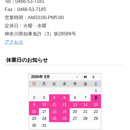
Tel：0466-53-7181
Fax：0466-53-7185
営業時間：AM10:00-PM5:00
定休日：火曜・水曜
神奈川県知事免許（3）第28589号
アクセス
休業日のお知らせ
2026年 8月
日
月
火
水
木
金
土
1
2
3
4
5
6
7
8
9
10
11
12
13
14
15
16
17
18
19
20
21
22
23
24
25
26
27
28
29
30
31