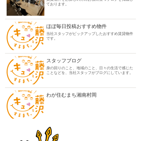
ております。
ほぼ毎日投稿おすすめ物件
当社スタッフがピックアップしたおすすめ賃貸物件
です。
スタッフブログ
身の回りのこと、地域のこと、日々の生活で感じた
ことなどを、当社スタッフがブログにしています。
わが住むまち湘南村岡