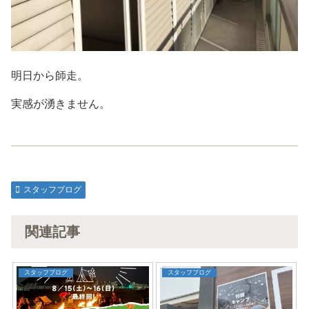
明日から師走。
実感が湧きません。
スタッフブログ
関連記事
スタッフブログ
スタッフブログ