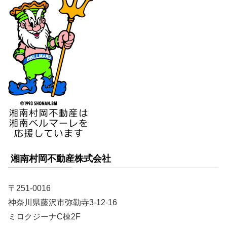
湘南村岡不動産株式会社
〒251-0016
神奈川県藤沢市弥勒寺3-12-16
ミロクジーナC棟2F