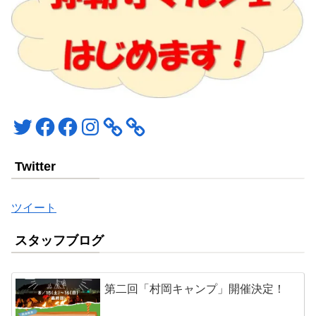
Twitter
Facebook
Facebook
Instagram
Twitter
ツイート
スタッフブログ
第二回「村岡キャンプ」開催決定！