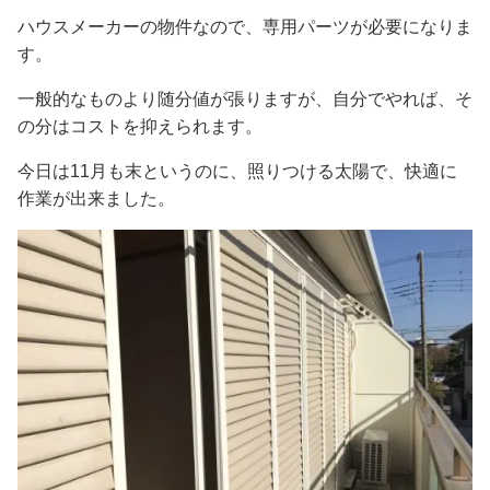
ハウスメーカーの物件なので、専用パーツが必要になりま
す。
一般的なものより随分値が張りますが、自分でやれば、そ
の分はコストを抑えられます。
今日は11月も末というのに、照りつける太陽で、快適に
作業が出来ました。