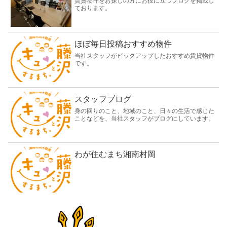
賃貸物件をお探しの方にお役に立つブログを掲載し
ております。
ほぼ毎日投稿おすすめ物件
当社スタッフがピックアップしたおすすめ賃貸物件
です。
スタッフブログ
身の回りのこと、地域のこと、日々の生活で感じた
ことなどを、当社スタッフがブログにしています。
わが住むまち湘南村岡