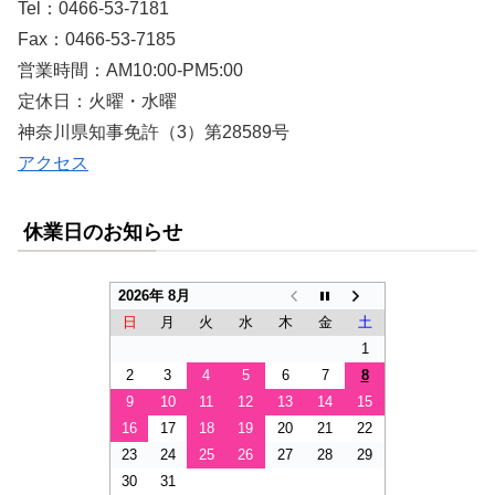
Tel：0466-53-7181
Fax：0466-53-7185
営業時間：AM10:00-PM5:00
定休日：火曜・水曜
神奈川県知事免許（3）第28589号
アクセス
休業日のお知らせ
2026年 8月
日
月
火
水
木
金
土
1
2
3
4
5
6
7
8
9
10
11
12
13
14
15
16
17
18
19
20
21
22
23
24
25
26
27
28
29
30
31