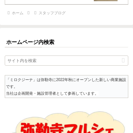
ホーム
スタッフブログ
ホームページ内検索
「ミロクジーナ」は弥勒寺に2022年秋にオープンした新しい商業施設
です。
当社は企画開発・施設管理者として参画しています。