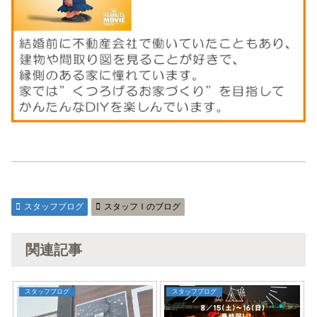
スタッフブログ
スタッフＩのブログ
関連記事
スタッフブログ
スタッフブログ