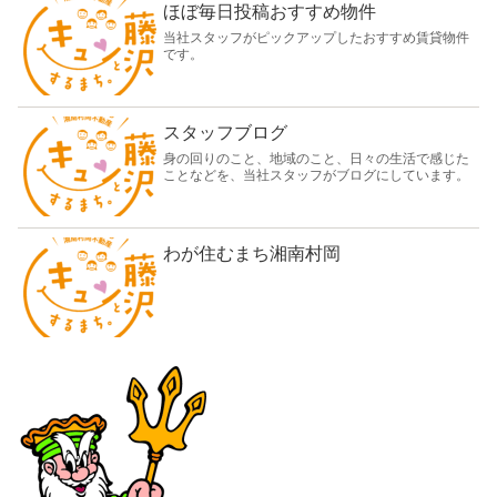
ほぼ毎日投稿おすすめ物件
当社スタッフがピックアップしたおすすめ賃貸物件
です。
スタッフブログ
身の回りのこと、地域のこと、日々の生活で感じた
ことなどを、当社スタッフがブログにしています。
わが住むまち湘南村岡