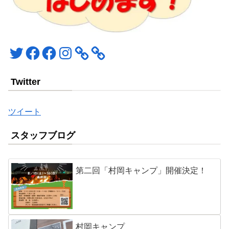
Twitter
Facebook
Facebook
Instagram
Twitter
ツイート
スタッフブログ
第二回「村岡キャンプ」開催決定！
村岡キャンプ