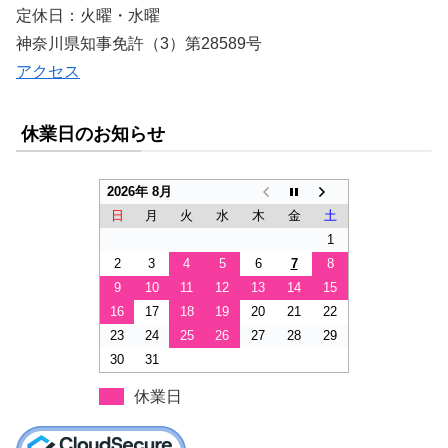
定休日：火曜・水曜
神奈川県知事免許（3）第28589号
アクセス
休業日のお知らせ
2026年 8月
日
月
火
水
木
金
土
1
2
3
4
5
6
7
8
9
10
11
12
13
14
15
16
17
18
19
20
21
22
23
24
25
26
27
28
29
30
31
休業日