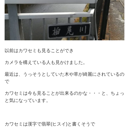
以前はカワセミも見ることができ
カメラを構えている人も見かけました。
最近は、うっそうとしていた木や草が綺麗にされているの
で
カワセミは今も見ることが出来るのかな・・・と、ちょっ
と気になっています。
カワセミは漢字で翡翠(ヒスイ)と書くそうで