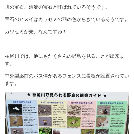
川の宝石、清流の宝石と呼ばれているそうです。
宝石のヒスイはカワセミの羽の色からきているそうです。
カワセミが先、なんですね！
柏尾川では、他にもたくさんの野鳥を見ることが出来ま
す。
中外製薬前のバス停があるフェンスに看板が設置されてい
ます。