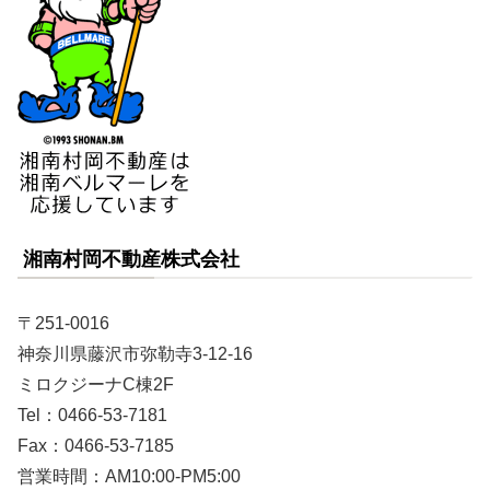
湘南村岡不動産株式会社
〒251-0016
神奈川県藤沢市弥勒寺3-12-16
ミロクジーナC棟2F
Tel：0466-53-7181
Fax：0466-53-7185
営業時間：AM10:00-PM5:00