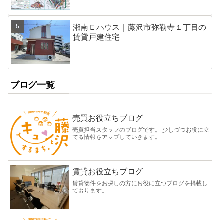
湘南Ｅハウス｜藤沢市弥勒寺１丁目の
賃貸戸建住宅
ブログ一覧
売買お役立ちブログ
売買担当スタッフのブログです。 少しづつお役に立
てる情報をアップしていきます。
賃貸お役立ちブログ
賃貸物件をお探しの方にお役に立つブログを掲載し
ております。