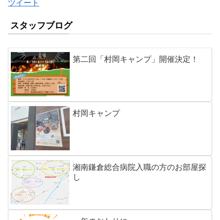
ツイート
スタッフブログ
第二回「村岡キャンプ」開催決定！
村岡キャンプ
湘南鎌倉総合病院入職の方のお部屋探
し