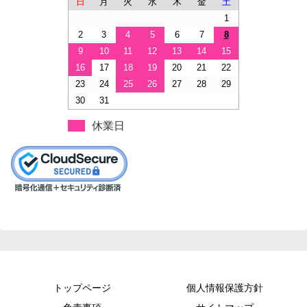
日
月
火
水
木
金
土
1
2
3
4
5
6
7
8
9
10
11
12
13
14
15
16
17
18
19
20
21
22
23
24
25
26
27
28
29
30
31
休業日
トップページ
個人情報保護方針