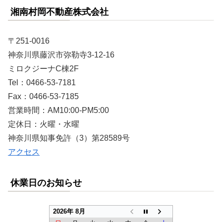
湘南村岡不動産株式会社
〒251-0016
神奈川県藤沢市弥勒寺3-12-16
ミロクジーナC棟2F
Tel：0466-53-7181
Fax：0466-53-7185
営業時間：AM10:00-PM5:00
定休日：火曜・水曜
神奈川県知事免許（3）第28589号
アクセス
休業日のお知らせ
2026年 8月