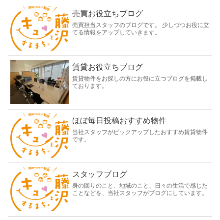
売買お役立ちブログ
売買担当スタッフのブログです。 少しづつお役に立
てる情報をアップしていきます。
賃貸お役立ちブログ
賃貸物件をお探しの方にお役に立つブログを掲載し
ております。
ほぼ毎日投稿おすすめ物件
当社スタッフがピックアップしたおすすめ賃貸物件
です。
スタッフブログ
身の回りのこと、地域のこと、日々の生活で感じた
ことなどを、当社スタッフがブログにしています。