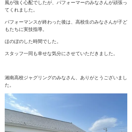
風が強く心配でしたが、パフォーマーのみなさんが頑張っ
てくれました。
パフォーマンスが終わった後は、高校生のみなさんが子ど
もたちに実技指導。
ほのぼのした時間でした。
スタッフ一同も幸せな気分にさせていただきました。
湘南高校ジャグリングのみなさん、ありがとうございまし
た。