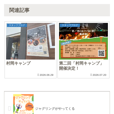
関連記事
スタッフブログ
スタッフブログ
村岡キャンプ
第二回「村岡キャンプ」
開催決定！
2026.06.29
2026.07.20
ジャグリングがやってくる