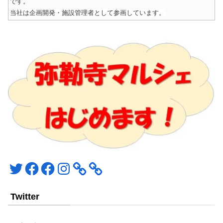
です。
当社は企画開発・施設管理者として参画しています。
Twitter
Facebook
Facebook
Instagram
Twitter