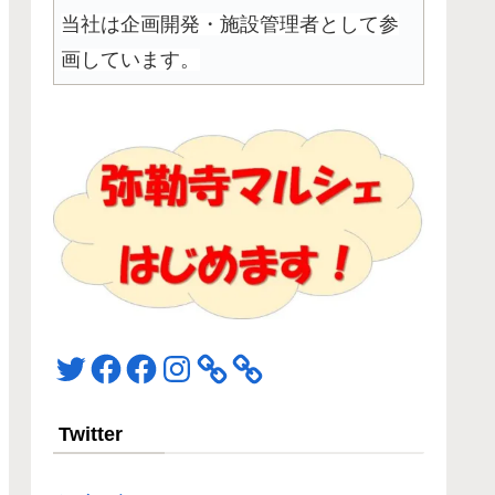
当社は企画開発・施設管理者として参
画しています。
Twitter
Facebook
Facebook
Instagram
Twitter