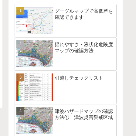
グーグルマップで高低差を
確認できます
揺れやすさ・液状化危険度
マップの確認方法
引越しチェックリスト
津波ハザードマップの確認
方法① 津波災害警戒区域