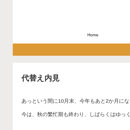
Home
代替え内見
あっという間に10月末、今年もあと2か月に
今は、秋の繁忙期も終わり、しばらくはゆっ