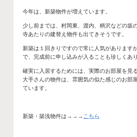
今年は、新築物件が増えています。
少し前までは、村岡東、渡内、柄沢などの坂
寺あたりの建替え物件も出てきそうです。
新築は１回きりですので常に人気があります
で、完成前に申し込みが入ることも珍しくあ
確実に入居するためには、実際のお部屋を見
大手さんの物件は、雰囲気の似た感じのお部
ています。
新築・築浅物件は→→→
こちら