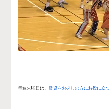
毎週火曜日は、
賃貸をお探しの方にお役に立