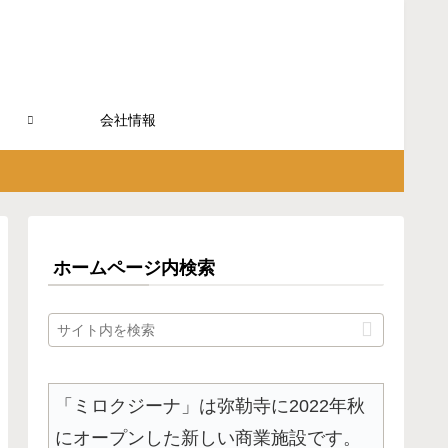
会社情報
ホームページ内検索
「ミロクジーナ」は弥勒寺に2022年秋
にオープンした新しい商業施設です。