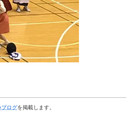
つブログ
を掲載します。