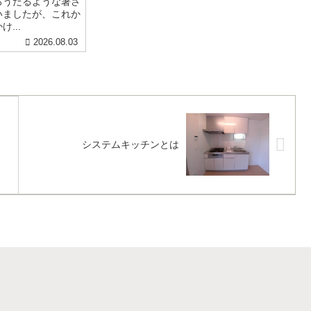
ろうだるような暑さ
いましたが、これか
...
2026.08.03
システムキッチンとは