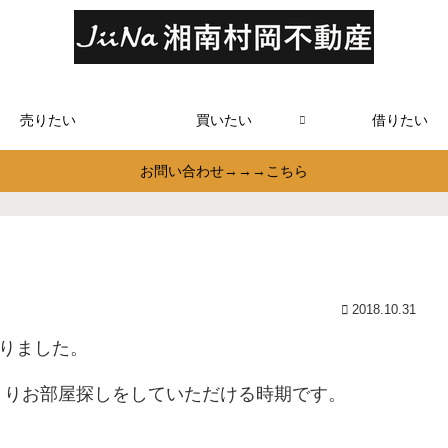
売りたい
買いたい
借りたい
お問い合わせ→→→こちら
2018.10.31
なりました。
くりお部屋探しをしていただける時期です。