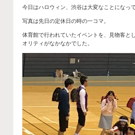
今日はハロウィン、渋谷は大変なことになっ
写真は先日の定休日の時の一コマ。
体育館で行われていたイベントを、見物客と
オリティがなかなかでした。