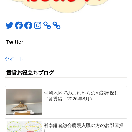
Twitter
Facebook
Facebook
Instagram
Twitter
ツイート
賃貸お役立ちブログ
村岡地区でのこれからのお部屋探し
（賃貸編・2026年8月）
湘南鎌倉総合病院入職の方のお部屋探
し