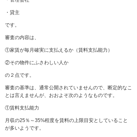
・貸主
です。
審査の内容は、
①家賃が毎月確実に支払えるか（賃料支払能力）
②その物件にふさわしい人か
の２点です。
審査の基準は、通常公開されていませんので、断定的なこ
とは言えませんが、おおよそ次のようなものです。
①賃料支払能力
月収の25％～35%程度を賃料の上限目安としていること
が多いようです。