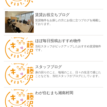
賃貸お役立ちブログ
賃貸物件をお探しの方にお役に立つブログを掲載し
ております。
ほぼ毎日投稿おすすめ物件
当社スタッフがピックアップしたおすすめ賃貸物件
です。
スタッフブログ
身の回りのこと、地域のこと、日々の生活で感じた
ことなどを、当社スタッフがブログにしています。
わが住むまち湘南村岡