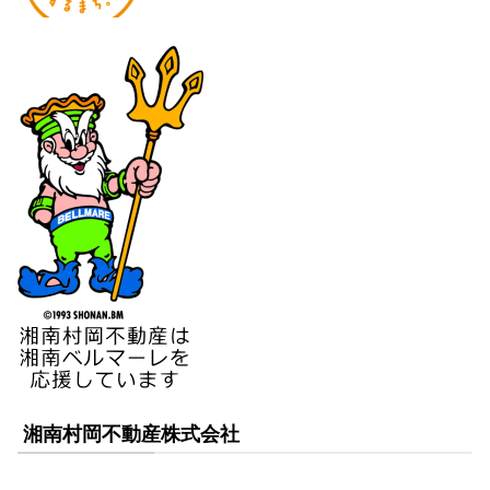
湘南村岡不動産株式会社