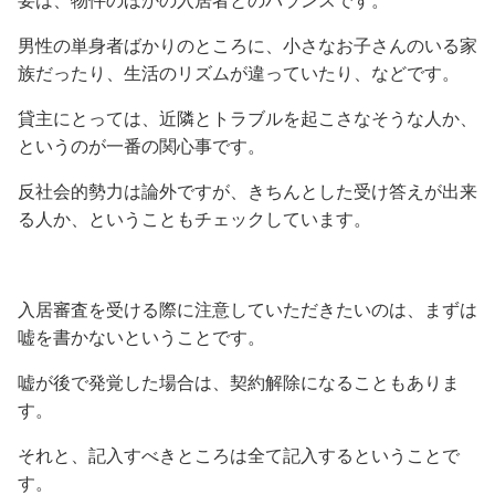
要は、物件のほかの入居者とのバランスです。
男性の単身者ばかりのところに、小さなお子さんのいる家
族だったり、生活のリズムが違っていたり、などです。
貸主にとっては、近隣とトラブルを起こさなそうな人か、
というのが一番の関心事です。
反社会的勢力は論外ですが、きちんとした受け答えが出来
る人か、ということもチェックしています。
入居審査を受ける際に注意していただきたいのは、まずは
嘘を書かないということです。
嘘が後で発覚した場合は、契約解除になることもありま
す。
それと、記入すべきところは全て記入するということで
す。