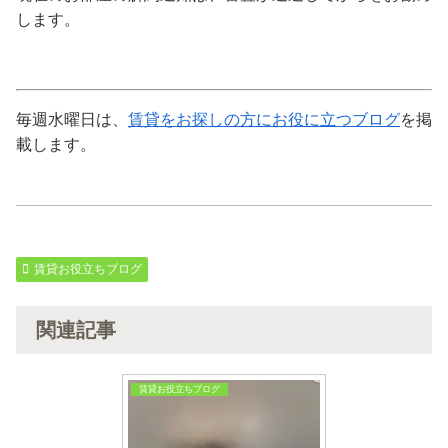
します。
毎週水曜日は、
賃貸をお探しの方にお役に立つブログ
を掲
載します。
賃貸お役立ちブログ
関連記事
賃貸お役立ちブログ