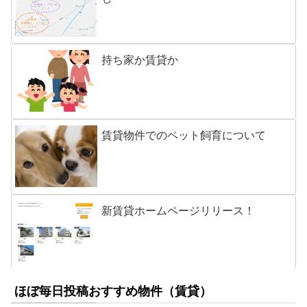
持ち家か賃貸か
賃貸物件でのペット飼育について
新賃貸ホームページリリース！
ほぼ毎日投稿おすすめ物件（賃貸）