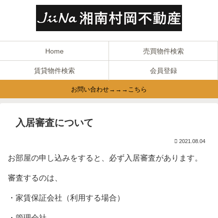
Home
売買物件検索
賃貸物件検索
会員登録
お問い合わせ→→→こちら
入居審査について
2021.08.04
お部屋の申し込みをすると、必ず入居審査があります。
審査するのは、
・家賃保証会社（利用する場合）
・管理会社