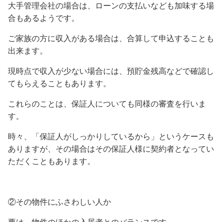
大手管理会社の場合は、ローンの支払いなども加味する場
合もあるようです。
ご家族の方に収入がある場合は、合算して申込することも
出来ます。
現時点で収入が少ない場合には、預貯金残高などで確認し
てもらえることもあります。
これらのことは、保証人についても同様の審査を行いま
す。
時々、「保証人がしっかりしているから」というケースも
ありますが、その場合はその保証人様に契約者となってい
ただくこともあります。
②その物件にふさわしい人か