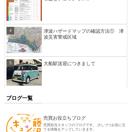
津波ハザードマップの確認方法① 津
波災害警戒区域
大船駅送迎につきまして
ブログ一覧
売買お役立ちブログ
売買担当スタッフのブログです。 少しづつお役に立
てる情報をアップしていきます。