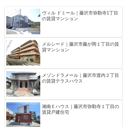
ヴィル ドミール｜藤沢市弥勒寺1丁目
の賃貸マンション
メルシード｜藤沢市藤が岡１丁目の賃
貸マンション
メゾンドラメール｜藤沢市渡内２丁目
の賃貸テラスハウス
湘南Ｅハウス｜藤沢市弥勒寺１丁目の
賃貸戸建住宅