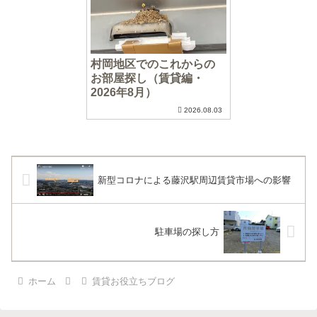
村岡地区でのこれからの
お部屋探し（賃貸編・
2026年8月）
2026.08.03
新型コロナによる藤沢駅周辺賃貸市場への影響
駐車場の探し方
ホーム
賃貸お役立ちブログ