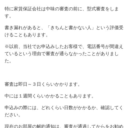
特に家賃保証会社は中味の審査の前に、型式審査をしま
す。
書き漏れがあると、「きちんと書かない人」という評価受
けることもあります。
※以前、当社でお申込みしたお客様で、電話番号が間違え
ているという理由で審査が通らなかったことがありまし
た。
審査は即日～３日くらいかかります。
中には１週間くらいかかることもあります。
申込みの際には、どれくらい日数がかかるか、確認してく
ださい。
現在のお部屋の解約通知は、審査が通過してからをお勧め