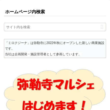
ホームページ内検索
「ミロクジーナ」は弥勒寺に2022年秋にオープンした新しい商業施設
です。
当社は企画開発・施設管理者として参画しています。