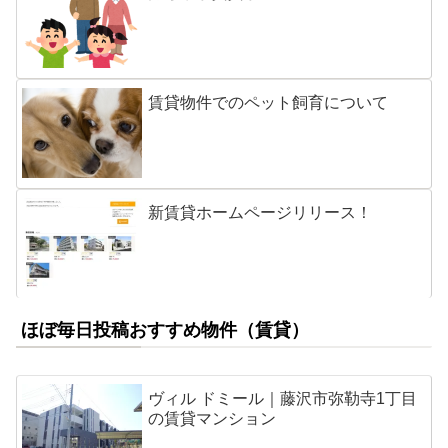
賃貸物件でのペット飼育について
新賃貸ホームページリリース！
ほぼ毎日投稿おすすめ物件（賃貸）
ヴィル ドミール｜藤沢市弥勒寺1丁目
の賃貸マンション