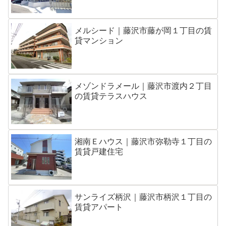
メルシード｜藤沢市藤が岡１丁目の賃
貸マンション
メゾンドラメール｜藤沢市渡内２丁目
の賃貸テラスハウス
湘南Ｅハウス｜藤沢市弥勒寺１丁目の
賃貸戸建住宅
サンライズ柄沢｜藤沢市柄沢１丁目の
賃貸アパート