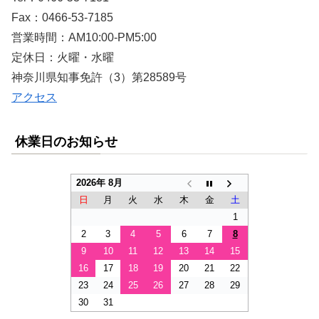
Fax：0466-53-7185
営業時間：AM10:00-PM5:00
定休日：火曜・水曜
神奈川県知事免許（3）第28589号
アクセス
休業日のお知らせ
2026年 8月
日
月
火
水
木
金
土
1
2
3
4
5
6
7
8
9
10
11
12
13
14
15
16
17
18
19
20
21
22
23
24
25
26
27
28
29
30
31