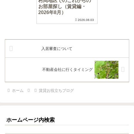
村岡地区でのこれからの
お部屋探し（賃貸編・
2026年8月）
2026.08.03
入居審査について
不動産会社に行くタイミング
ホーム
賃貸お役立ちブログ
ホームページ内検索