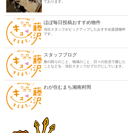
ております。
ほぼ毎日投稿おすすめ物件
当社スタッフがピックアップしたおすすめ賃貸物件
です。
スタッフブログ
身の回りのこと、地域のこと、日々の生活で感じた
ことなどを、当社スタッフがブログにしています。
わが住むまち湘南村岡