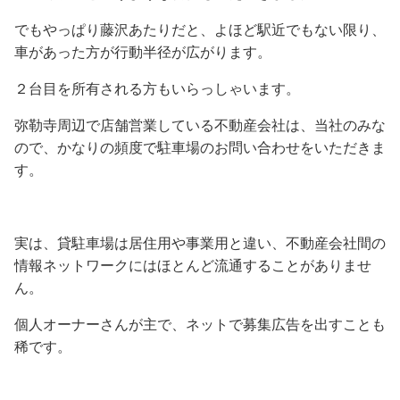
でもやっぱり藤沢あたりだと、よほど駅近でもない限り、
車があった方が行動半径が広がります。
２台目を所有される方もいらっしゃいます。
弥勒寺周辺で店舗営業している不動産会社は、当社のみな
ので、かなりの頻度で駐車場のお問い合わせをいただきま
す。
実は、貸駐車場は居住用や事業用と違い、不動産会社間の
情報ネットワークにはほとんど流通することがありませ
ん。
個人オーナーさんが主で、ネットで募集広告を出すことも
稀です。