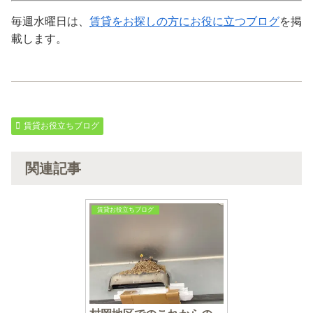
毎週水曜日は、
賃貸をお探しの方にお役に立つブログ
を掲
載します。
賃貸お役立ちブログ
関連記事
賃貸お役立ちブログ