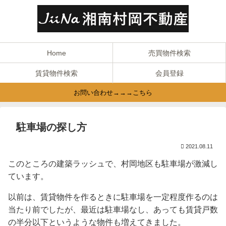
Home
売買物件検索
賃貸物件検索
会員登録
お問い合わせ→→→こちら
駐車場の探し方
2021.08.11
このところの建築ラッシュで、村岡地区も駐車場が激減し
ています。
以前は、賃貸物件を作るときに駐車場を一定程度作るのは
当たり前でしたが、最近は駐車場なし、あっても賃貸戸数
の半分以下というような物件も増えてきました。