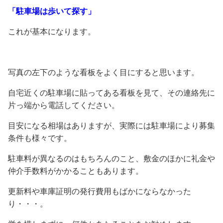
「駐車場は歩いて探す」
これが基本になります。
写真の左下のような看板をよく目にすると思います。
自宅近くの駐車場に貼ってある看板を見て、その連絡先に
片っ端から電話してください。
目安になる相場はありますが、実際には駐車場により募集
条件も様々です。
駐車料が異なるのはもちろんのこと、敷金のほかに礼金や
仲介手数料がかかることもあります。
更新料や車庫証明の発行費用もばかにならなかった
り・・・。