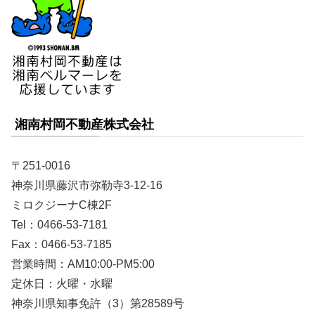
湘南村岡不動産株式会社
〒251-0016
神奈川県藤沢市弥勒寺3-12-16
ミロクジーナC棟2F
Tel：0466-53-7181
Fax：0466-53-7185
営業時間：AM10:00-PM5:00
定休日：火曜・水曜
神奈川県知事免許（3）第28589号