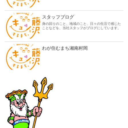
スタッフブログ
身の回りのこと、地域のこと、日々の生活で感じた
ことなどを、当社スタッフがブログにしています。
わが住むまち湘南村岡