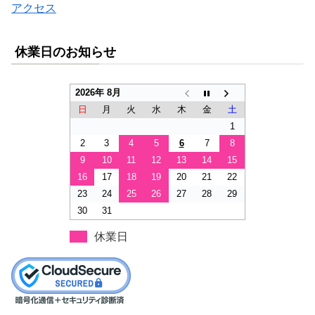
アクセス
休業日のお知らせ
2026年 8月
日
月
火
水
木
金
土
1
2
3
4
5
6
7
8
9
10
11
12
13
14
15
16
17
18
19
20
21
22
23
24
25
26
27
28
29
30
31
休業日