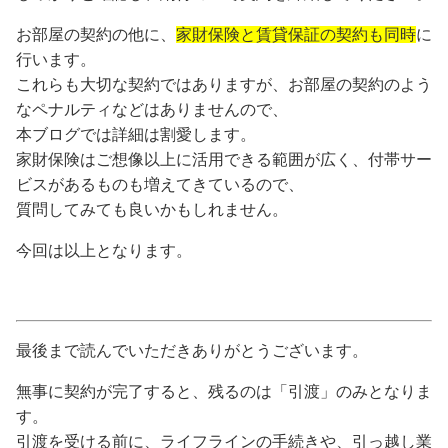
お部屋の契約の他に、
家財保険と賃貸保証の契約も同時
に
行います。
これらも大切な契約ではありますが、お部屋の契約のよう
なペナルティなどはありませんので、
本ブログでは詳細は割愛します。
家財保険はご想像以上に活用できる範囲が広く、付帯サー
ビスがあるものも増えてきているので、
質問してみても良いかもしれません。
今回は以上となります。
最後まで読んでいただきありがとうございます。
無事に契約が完了すると、残るのは「引渡」のみとなりま
す。
引渡を受ける前に、ライフラインの手続きや、引っ越し業