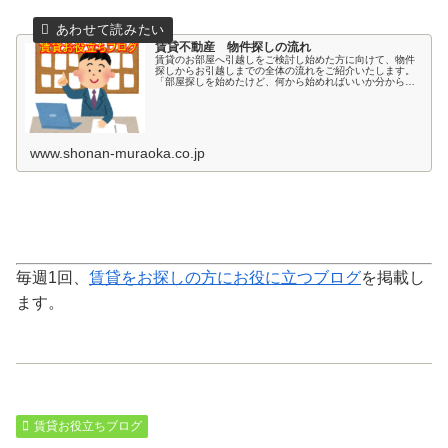
賃貸不動産 物件探しの流れ
賃貸のお部屋へ引越しをご検討し始めた方に向けて、物件
探しからお引越しまでの全体の流れをご紹介いたします。
「部屋探しを始めたけど、何から始めればいいか分からな
い・・・」「いきなり不動産屋さんに行くのは、なんとな
く不安・・・」初めてお引越しされ
www.shonan-muraoka.co.jp
毎週1回、
賃貸をお探しの方にお役に立つブログ
を掲載し
ます。
賃貸お役立ちブログ