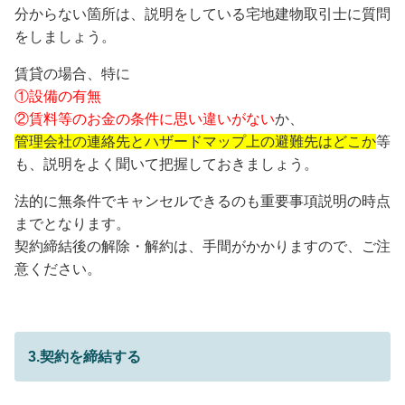
分からない箇所は、説明をしている宅地建物取引士に質問
をしましょう。
賃貸の場合、特に
①設備の有無
②賃料等のお金の条件に思い違いがない
か、
管理会社の連絡先とハザードマップ上の避難先はどこか
等
も、説明をよく聞いて把握しておきましょう。
法的に無条件でキャンセルできるのも重要事項説明の時点
までとなります。
契約締結後の解除・解約は、手間がかかりますので、ご注
意ください。
3.契約を締結する