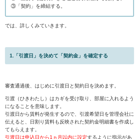
③「契約」を締結する。
では、詳しくみていきます。
1.「引渡日」を決めて「契約金」を確定する
審査通過後、はじめに引渡日と契約日を決めます。
引渡（ひきわたし）はカギを受け取り、部屋に入れるよう
になることを意味します。
引渡日から賃料が発生するので、引渡希望日を管理会社に
伝えると、日割り賃料も反映された契約金明細書を作成し
てもらえます。
引渡日は申込日から1ヵ月以内に設定
するように指示があ