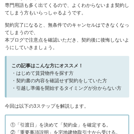
専門用語も多く出てくるので、よくわからないまま契約し
てしまう方もいらっしゃるようです。
契約完了になると、無条件でのキャンセルはできなくなっ
てしまうので、
本ブログで注意点を確認いただき、契約後に後悔しないよ
うにしていきましょう。
この記事はこんな方にオススメ！
・はじめて賃貸物件を探す方
・契約書の内容を確認せず契約をしていた方
・引越し準備を開始するタイミングが分からない方
今回は以下の3ステップを解説します。
①「引渡日」を決めて「契約金」を確定する。
②「重要事項説明」を宅地建物取引士から受ける。