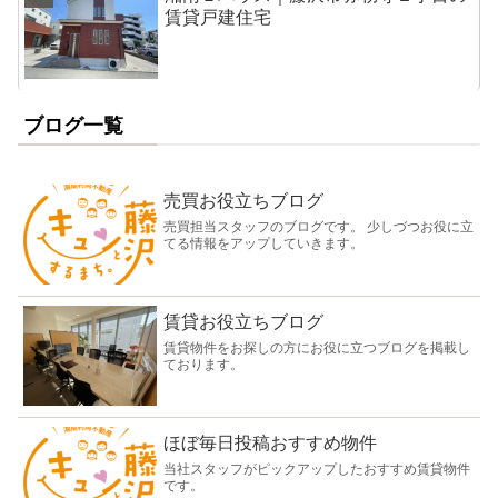
賃貸戸建住宅
ブログ一覧
売買お役立ちブログ
売買担当スタッフのブログです。 少しづつお役に立
てる情報をアップしていきます。
賃貸お役立ちブログ
賃貸物件をお探しの方にお役に立つブログを掲載し
ております。
ほぼ毎日投稿おすすめ物件
当社スタッフがピックアップしたおすすめ賃貸物件
です。