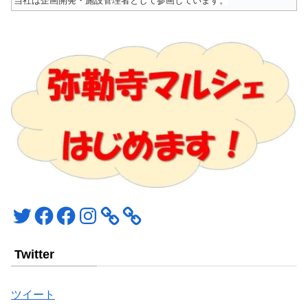
当社は企画開発・施設管理者として参画しています。
Twitter
Facebook
Facebook
Instagram
Twitter
ツイート