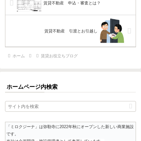
賃貸不動産 申込・審査とは？
賃貸不動産 引渡とお引越し
ホーム
賃貸お役立ちブログ
ホームページ内検索
「ミロクジーナ」は弥勒寺に2022年秋にオープンした新しい商業施設
です。