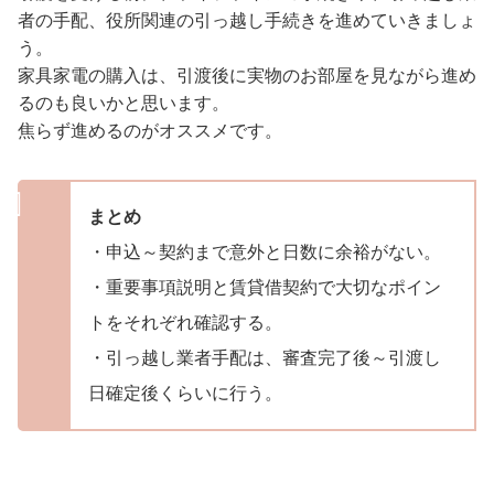
者の手配、役所関連の引っ越し手続きを進めていきましょ
う。
家具家電の購入は、引渡後に実物のお部屋を見ながら進め
るのも良いかと思います。
焦らず進めるのがオススメです。
まとめ
・申込～契約まで意外と日数に余裕がない。
・重要事項説明と賃貸借契約で大切なポイン
トをそれぞれ確認する。
・引っ越し業者手配は、審査完了後～引渡し
日確定後くらいに行う。