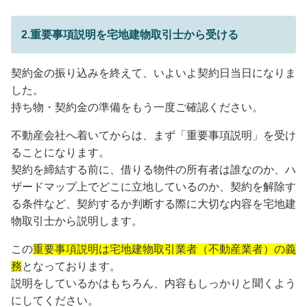
2.重要事項説明を宅地建物取引士から受ける
契約金の振り込みを終えて、いよいよ契約日当日になりま
した。
持ち物・契約金の準備をもう一度ご確認ください。
不動産会社へ着いてからは、まず「重要事項説明」を受け
ることになります。
契約を締結する前に、借りる物件の所有者は誰なのか、ハ
ザードマップ上でどこに立地しているのか、契約を解除す
る条件など、契約するか判断する際に大切な内容を宅地建
物取引士から説明します。
この
重要事項説明は宅地建物取引業者（不動産業者）の義
務
となっております。
説明をしているかはもちろん、内容もしっかりと聞くよう
にしてください。