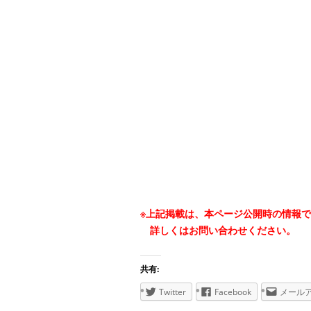
※上記掲載は、本ページ公開時の情報
詳しくはお問い合わせください。
共有:
Twitter
Facebook
メール