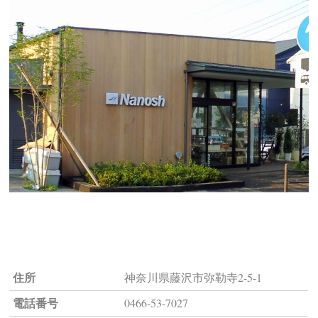
住所
神奈川県藤沢市弥勒寺2-5-1
電話番号
0466-53-7027