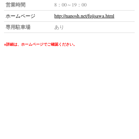
営業時間
8：00～19：00
ホームページ
http://nanosh.net/fujisawa.html
専用駐車場
あり
※詳細は、ホームページでご確認ください。