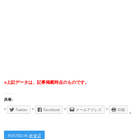
※上記データは、記事掲載時点のものです。
共有:
Twitter
Facebook
メールアドレス
印刷
POSTED IN
飲食店