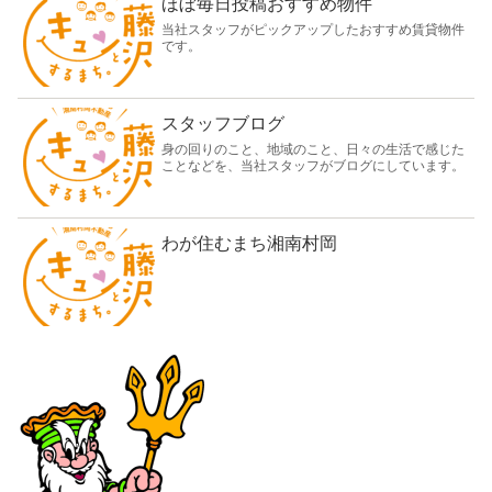
ほぼ毎日投稿おすすめ物件
当社スタッフがピックアップしたおすすめ賃貸物件
です。
スタッフブログ
身の回りのこと、地域のこと、日々の生活で感じた
ことなどを、当社スタッフがブログにしています。
わが住むまち湘南村岡