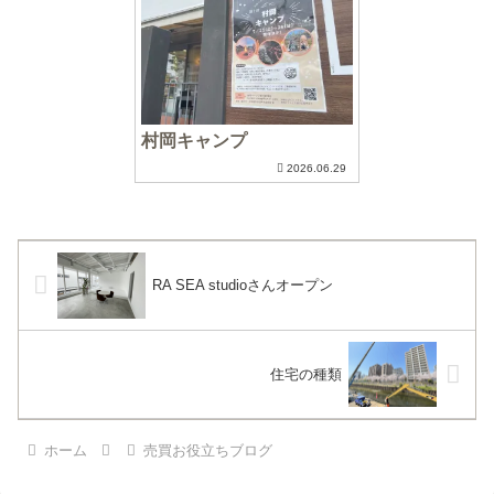
村岡キャンプ
2026.06.29
RA SEA studioさんオープン
住宅の種類
ホーム
売買お役立ちブログ