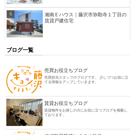
湘南Ｅハウス｜藤沢市弥勒寺１丁目の
賃貸戸建住宅
ブログ一覧
売買お役立ちブログ
売買担当スタッフのブログです。 少しづつお役に立
てる情報をアップしていきます。
賃貸お役立ちブログ
賃貸物件をお探しの方にお役に立つブログを掲載し
ております。