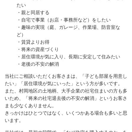
たい
・親と同居する
・自宅で事業（お店・事務所など）をしたい
・趣味の実現（庭、ガレージ、作業場、防音室な
ど）
・賃貸よりお得
・将来の資産づくり
・居住環境が気に入り、長期に安定して住みたい
・老後の不安の解消
当社にご相談いただくお客さまは、「子ども部屋を用意し
たい」「居住環境が気にいった」という方が多いです。
また、村岡地区の土地柄、大手企業の社宅住まいの方も多
いため、「将来の社宅退去後の不安の解消」というお客さ
まも少なくありません。
きっかけはひとつではなく、いくつかある場合も多いと思
います。