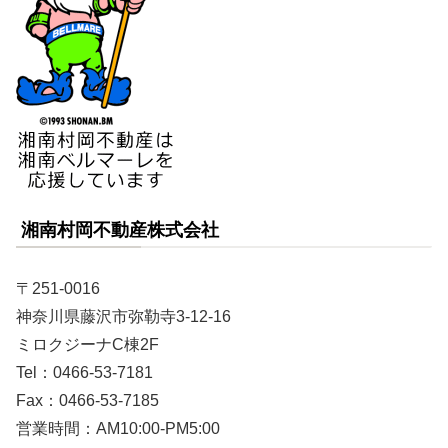
湘南村岡不動産株式会社
〒251-0016
神奈川県藤沢市弥勒寺3-12-16
ミロクジーナC棟2F
Tel：0466-53-7181
Fax：0466-53-7185
営業時間：AM10:00-PM5:00