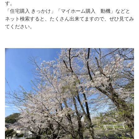
す。
「住宅購入 きっかけ」「マイホーム購入 動機」などと
ネット検索すると、たくさん出来てますので、ぜひ見てみ
てください。