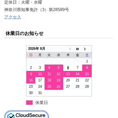
定休日：火曜・水曜
神奈川県知事免許（3）第28589号
アクセス
休業日のお知らせ
2026年 8月
日
月
火
水
木
金
土
1
2
3
4
5
6
7
8
9
10
11
12
13
14
15
16
17
18
19
20
21
22
23
24
25
26
27
28
29
30
31
休業日