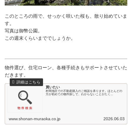
このところの雨で、せっかく咲いた桜も、散り始めていま
す。
写真は御幣公園。
この週末くらいまででしょうか。
物件選び、住宅ローン、各種手続きもサポートさせていた
だきます。
買いたい
村岡地区での不動産購入のご相談を承ります。ほとんどの
方が初めての物件探しで、わからないことがたく...
www.shonan-muraoka.co.jp
2026.06.03