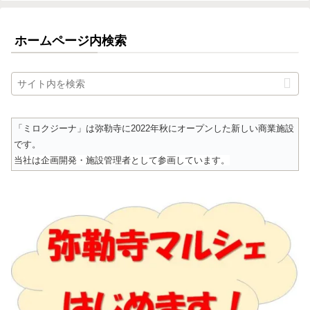
ホームページ内検索
「ミロクジーナ」は弥勒寺に2022年秋にオープンした新しい商業施設
です。
当社は企画開発・施設管理者として参画しています。