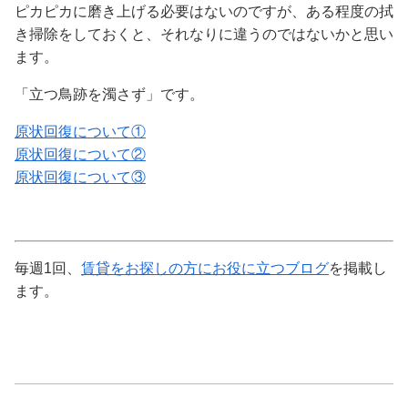
ピカピカに磨き上げる必要はないのですが、ある程度の拭
き掃除をしておくと、それなりに違うのではないかと思い
ます。
「立つ鳥跡を濁さず」です。
原状回復について①
原状回復について②
原状回復について③
毎週1回、
賃貸をお探しの方にお役に立つブログ
を掲載し
ます。