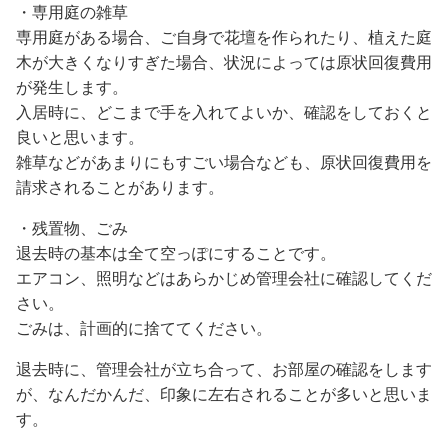
・専用庭の雑草
専用庭がある場合、ご自身で花壇を作られたり、植えた庭
木が大きくなりすぎた場合、状況によっては原状回復費用
が発生します。
入居時に、どこまで手を入れてよいか、確認をしておくと
良いと思います。
雑草などがあまりにもすごい場合なども、原状回復費用を
請求されることがあります。
・残置物、ごみ
退去時の基本は全て空っぽにすることです。
エアコン、照明などはあらかじめ管理会社に確認してくだ
さい。
ごみは、計画的に捨ててください。
退去時に、管理会社が立ち合って、お部屋の確認をします
が、なんだかんだ、印象に左右されることが多いと思いま
す。