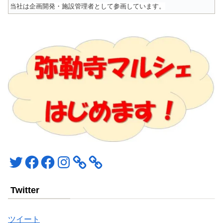
当社は企画開発・施設管理者として参画しています。
Twitter
Facebook
Facebook
Instagram
Twitter
ツイート