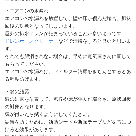
・エアコンの水漏れ
エアコンの水漏れを放置して、壁や床が傷んだ場合、原状
回復の対象となってしまいます。
屋外の排水ドレンが詰まっていることが多いようです。
ドレンホースクリーナー
などで清掃をすると良いと思いま
す。
それでも解消されない場合は、早めに電気屋さんに直して
もらってください。
エアコンの水漏れは、フィルター清掃をきちんとするとあ
る程度防げます。
・窓の結露
窓の結露を放置して、窓枠や床が傷んだ場合も、原状回復
の対象となります。
気が付いたら拭くようにしてください。
結露を防ぐために、断熱シートや断熱テープなどを窓につ
けると効果があります。