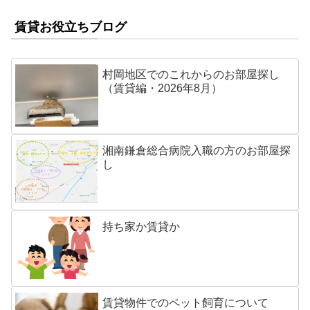
賃貸お役立ちブログ
村岡地区でのこれからのお部屋探し
（賃貸編・2026年8月）
湘南鎌倉総合病院入職の方のお部屋探
し
持ち家か賃貸か
賃貸物件でのペット飼育について