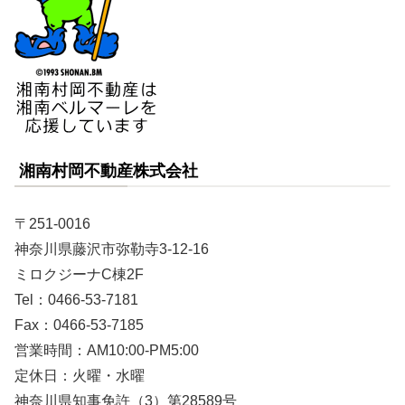
湘南村岡不動産株式会社
〒251-0016
神奈川県藤沢市弥勒寺3-12-16
ミロクジーナC棟2F
Tel：0466-53-7181
Fax：0466-53-7185
営業時間：AM10:00-PM5:00
定休日：火曜・水曜
神奈川県知事免許（3）第28589号