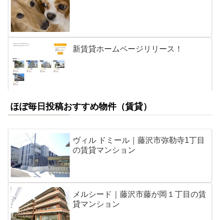
新賃貸ホームページリリース！
ほぼ毎日投稿おすすめ物件（賃貸）
ヴィル ドミール｜藤沢市弥勒寺1丁目
の賃貸マンション
メルシード｜藤沢市藤が岡１丁目の賃
貸マンション