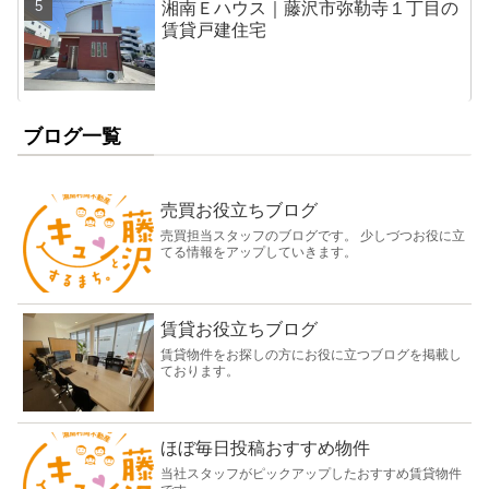
湘南Ｅハウス｜藤沢市弥勒寺１丁目の
賃貸戸建住宅
ブログ一覧
売買お役立ちブログ
売買担当スタッフのブログです。 少しづつお役に立
てる情報をアップしていきます。
賃貸お役立ちブログ
賃貸物件をお探しの方にお役に立つブログを掲載し
ております。
ほぼ毎日投稿おすすめ物件
当社スタッフがピックアップしたおすすめ賃貸物件