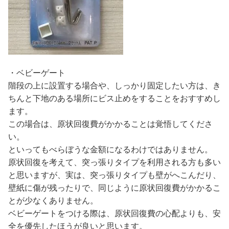
・ベビーゲート
階段の上に設置する場合や、しっかり固定したい方は、き
ちんと下地のある場所にビス止めをすることをおすすめし
ます。
この場合は、原状回復費がかかることは覚悟してくださ
い。
といってもべらぼうな金額になるわけではありません。
原状回復を考えて、突っ張りタイプを利用される方も多い
と思いますが、実は、突っ張りタイプも壁がへこんだり、
壁紙に傷が残ったりで、同じように原状回復費がかかるこ
とが少なくありません。
ベビーゲートをつける際は、原状回復費の心配よりも、安
全を優先したほうが良いと思います。