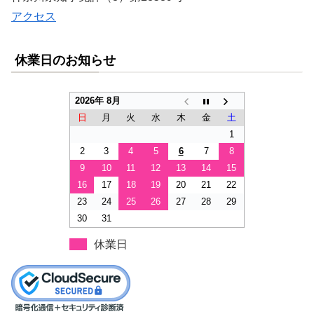
アクセス
休業日のお知らせ
2026年 8月
日
月
火
水
木
金
土
1
2
3
4
5
6
7
8
9
10
11
12
13
14
15
16
17
18
19
20
21
22
23
24
25
26
27
28
29
30
31
休業日