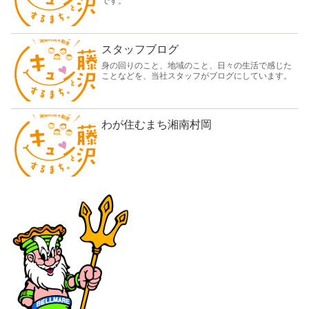
です。
スタッフブログ
身の回りのこと、地域のこと、日々の生活で感じた
ことなどを、当社スタッフがブログにしています。
わが住むまち湘南村岡