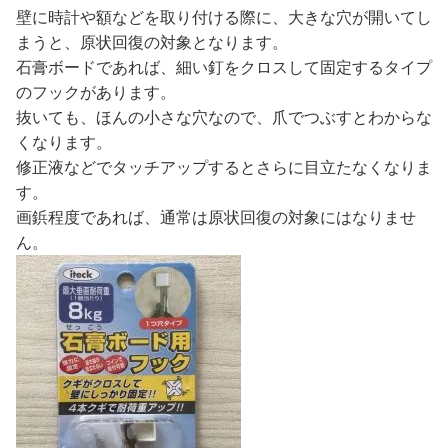
壁に時計や額などを取り付ける際に、大きな穴が開いてし
まうと、原状回復の対象となります。
石膏ボードであれば、細い釘をクロスして固定するタイプ
のフックがあります。
抜いても、ほんの小さな穴なので、爪でつぶすとわからな
くなります。
修正液などでタッチアップするとさらに目立たなくなりま
す。
画鋲程度であれば、通常は原状回復の対象にはなりませ
ん。