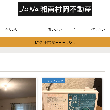
売りたい
買いたい
借りたい
お問い合わせ→→→こちら
スタッフブログ