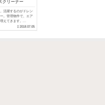
スクリーナー
、活躍するのがドレン
ー。管理物件で、エア
えてきます。...
2018.07.05