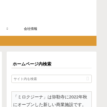
会社情報
ホームページ内検索
「ミロクジーナ」は弥勒寺に2022年秋
にオープンした新しい商業施設です。